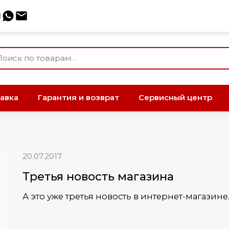
авка
Гарантия и возврат
Сервисный центр
20.07.2017
Третья новость магазина
А это уже третья новость в интернет-магазине