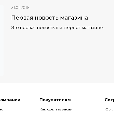
31.01.2016
Первая новость магазина
Это первая новость в интернет-магазине.
компании
Покупателям
Сот
ас
Как сделать заказ
Юр. 