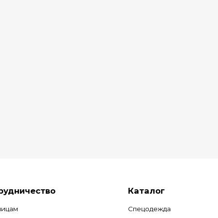
рудничество
Каталог
лицам
Спецодежда