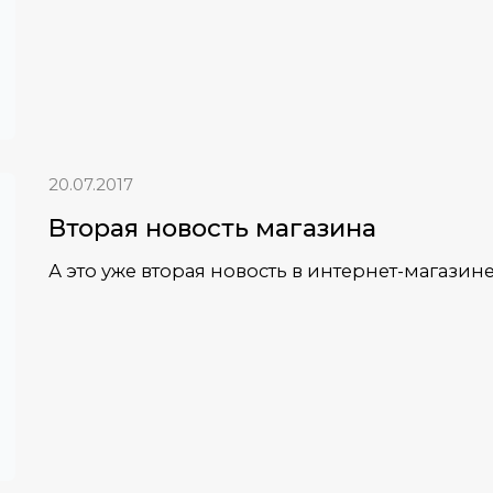
20.07.2017
Вторая новость магазина
А это уже вторая новость в интернет-магазине