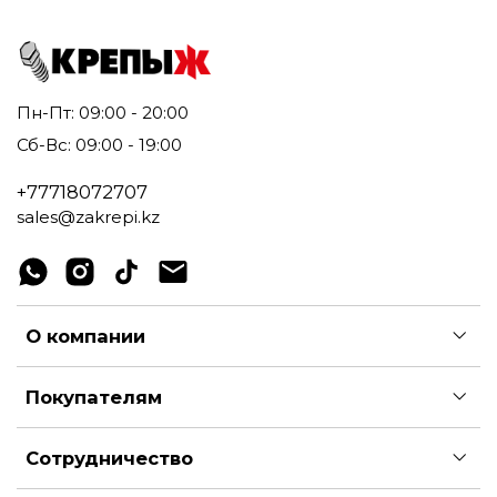
Пн-Пт: 09:00 - 20:00
Сб-Вс: 09:00 - 19:00
+77718072707
sales@zakrepi.kz
О компании
Покупателям
Сотрудничество