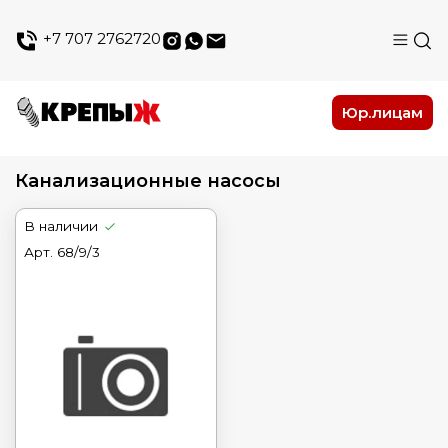
+7 707 2762720
Юр.лицам
Канализационные насосы
В наличии
Арт.
68/9/3