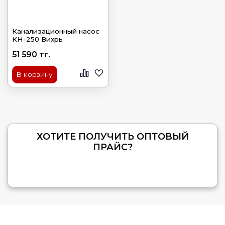
Канализационный насос
КН-250 Вихрь
51 590 тг.
В корзину
ХОТИТЕ ПОЛУЧИТЬ ОПТОВЫЙ
ПРАЙС?