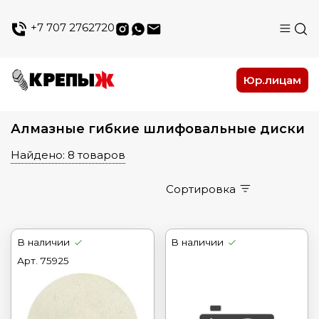
+7 707 2762720
Юр.лицам
Алмазные гибкие шлифовальные диски
Найдено: 8 товаров
Сортировка
В наличии
В наличии
Арт.
75925