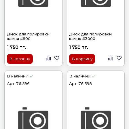
Диск для полировки
Диск для полировки
камня #800
камня #3000
1 750 тг.
1 750 тг.
В корзину
В корзину
В наличии
В наличии
Арт.
76-596
Арт.
76-598