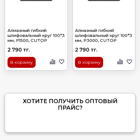
Алмазный гибкий
Алмазный гибкий
шлифовальный круг 100*3
шлифовальный круг 100*3
мм, Р1500, CUTOP
мм, Р3000, CUTOP
2 790 тг.
2 790 тг.
В корзину
В корзину
ХОТИТЕ ПОЛУЧИТЬ ОПТОВЫЙ
ПРАЙС?