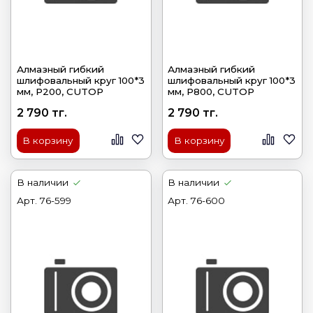
Алмазный гибкий
Алмазный гибкий
шлифовальный круг 100*3
шлифовальный круг 100*3
мм, Р200, CUTOP
мм, Р800, CUTOP
2 790 тг.
2 790 тг.
В корзину
В корзину
В наличии
В наличии
Арт.
76-599
Арт.
76-600