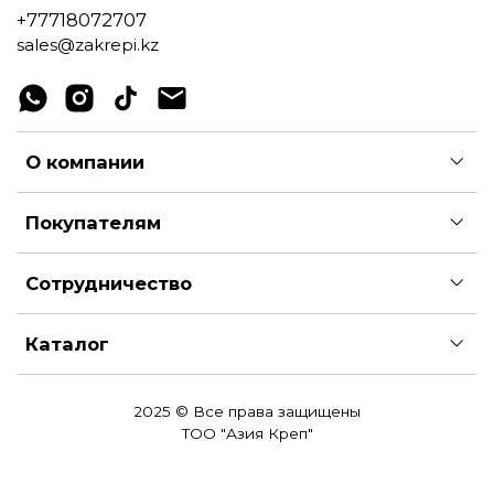
+77718072707
sales@zakrepi.kz
О компании
Покупателям
Сотрудничество
Каталог
2025 © Все права защищены
ТОО "Азия Креп"