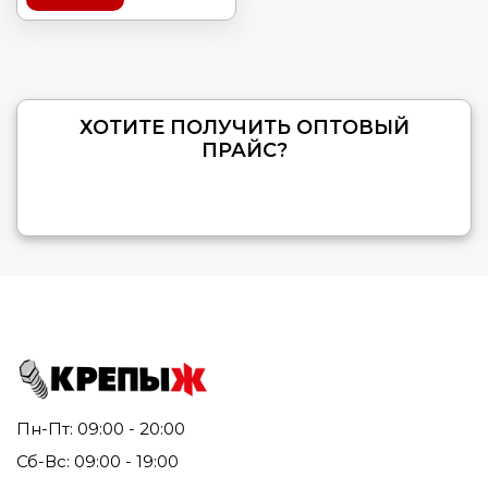
ХОТИТЕ ПОЛУЧИТЬ ОПТОВЫЙ
ПРАЙС?
Пн-Пт: 09:00 - 20:00
Сб-Вс: 09:00 - 19:00