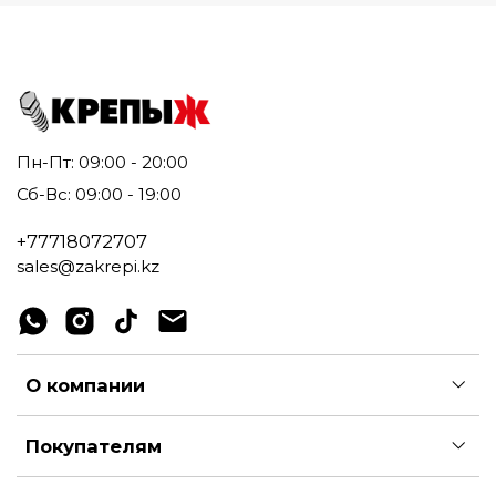
Пн-Пт: 09:00 - 20:00
Сб-Вс: 09:00 - 19:00
+77718072707
sales@zakrepi.kz
О компании
Покупателям