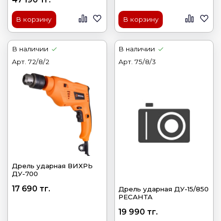
В корзину
В корзину
В наличии
В наличии
Арт.
72/8/2
Арт.
75/8/3
Дрель ударная ВИХРЬ
ДУ-700
17 690 тг.
Дрель ударная ДУ-15/850
РЕСАНТА
19 990 тг.