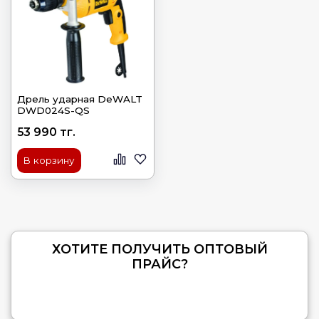
Дрель ударная DeWALT
DWD024S-QS
53 990 тг.
В корзину
ХОТИТЕ ПОЛУЧИТЬ ОПТОВЫЙ
ПРАЙС?