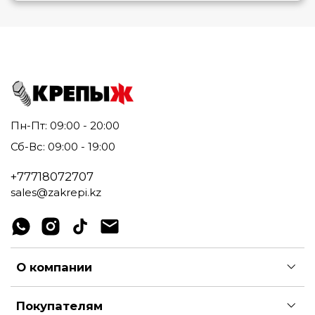
Пн-Пт: 09:00 - 20:00
Сб-Вс: 09:00 - 19:00
+77718072707
sales@zakrepi.kz
О компании
Покупателям