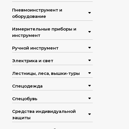
Пневмоинструмент и
оборудование
Измерительные приборы и
инструмент
Ручной инструмент
Электрика и свет
Лестницы, леса, вышки-туры
Спецодежда
Спецобувь
Средства индивидуальной
защиты