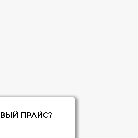
ОВЫЙ ПРАЙС?