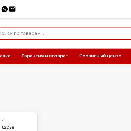
авка
Гарантия и возврат
Сервисный центр
/162038