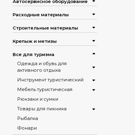
Автосервисное оборудование
Расходные материалы
Строительные материалы
Крепыж и метизы
Все для туризма
Одежда и обувь для
активного отдыха
Инструмент туристический
Мебель туристическая
Рюкзаки и сумки
Товары для пикника
Рыбалка
Фонари