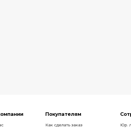
компании
Покупателям
Сот
ас
Как сделать заказ
Юр. 