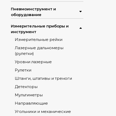
Пневмоинструмент и
оборудование
Измерительные приборы и
инструмент
Измерительные рейки
Лазерные дальномеры
(рулетки)
Уровни лазерные
Рулетки
Штанги, штативы и треноги
Детекторы
Мультиметры
Направляющие
Угольники и механические