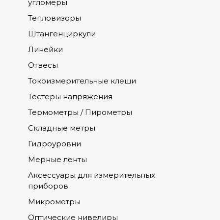
угломеры
Тепловизоры
Штангенциркули
Линейки
Отвесы
Токоизмерительные клеши
Тестеры напряжения
Термометры / Пирометры
Складные метры
Гидроуровни
Мерные ленты
Аксессуары для измерительных
приборов
Микрометры
Оптические нивелиры