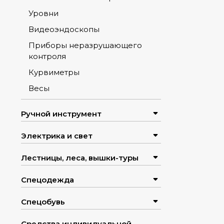
Уровни
Видеоэндоскопы
Приборы неразрушающего
контроля
Курвиметры
Весы
Ручной инструмент
Электрика и свет
Лестницы, леса, вышки-туры
Спецодежда
Спецобувь
Средства индивидуальной