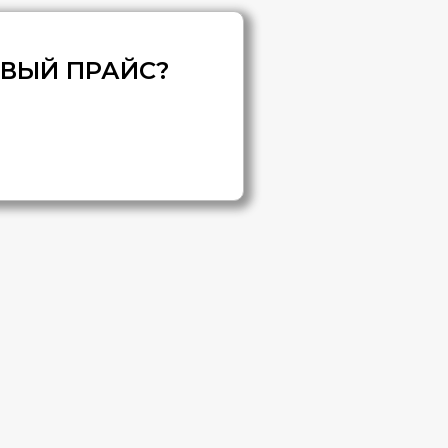
ОВЫЙ ПРАЙС?