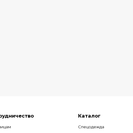
рудничество
Каталог
лицам
Спецодежда