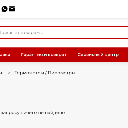
авка
Гарантия и возврат
Сервисный центр
нт
Термометры / Пирометры
запросу ничего не найдено