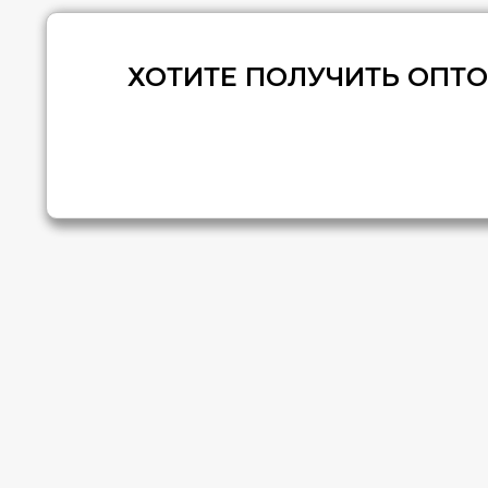
ХОТИТЕ ПОЛУЧИТЬ ОПТ