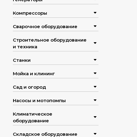
Компрессоры
Сварочное оборудование
Строительное оборудование
и техника
Станки
Мойка и клининг
Сад и огород
Насосы и мотопомпы
Климатическое
оборудование
Складское оборудование