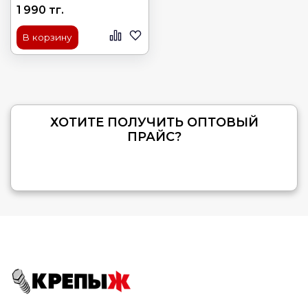
1 990 тг.
В корзину
ХОТИТЕ ПОЛУЧИТЬ ОПТОВЫЙ
ПРАЙС?