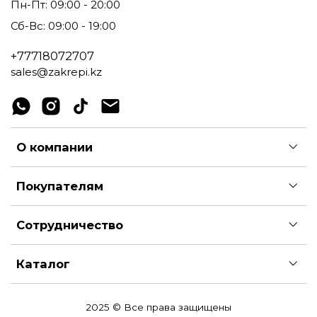
Пн-Пт: 09:00 - 20:00
Сб-Вс: 09:00 - 19:00
+77718072707
sales@zakrepi.kz
О компании
Покупателям
Сотрудничество
Каталог
2025 © Все права защищены