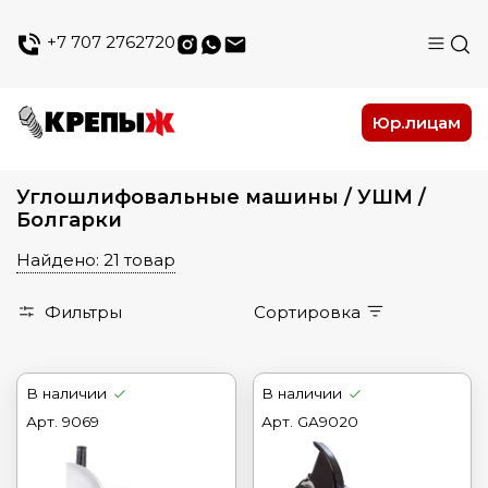
+7 707 2762720
Юр.лицам
Углошлифовальные машины / УШМ /
Болгарки
Найдено: 21 товар
Фильтры
Сортировка
В наличии
В наличии
Арт.
9069
Арт.
GA9020