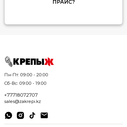
ПРАЙС?
Пн-Пт: 09:00 - 20:00
Сб-Вс: 09:00 - 19:00
+77718072707
sales@zakrepi.kz