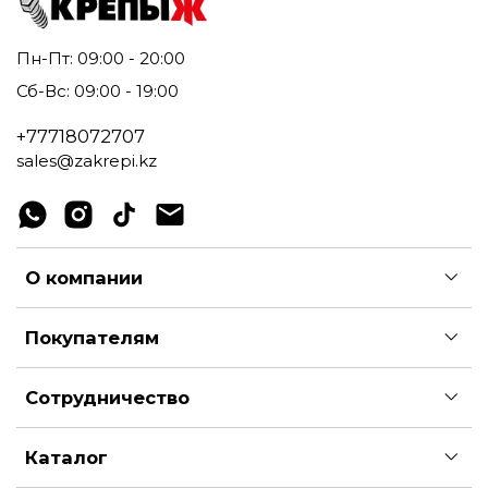
Пн-Пт: 09:00 - 20:00
Сб-Вс: 09:00 - 19:00
+77718072707
sales@zakrepi.kz
О компании
Покупателям
Сотрудничество
Каталог