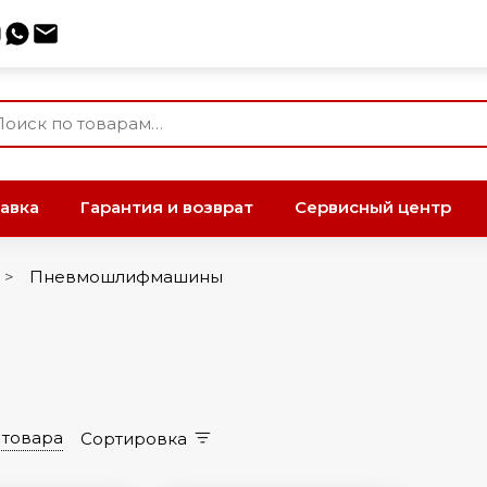
авка
Гарантия и возврат
Сервисный центр
Пневмошлифмашины
 товара
Сортировка