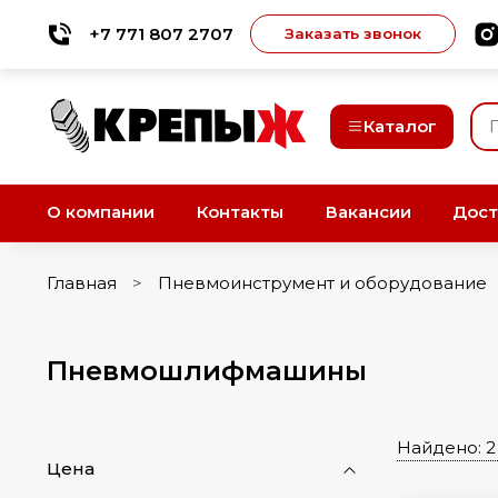
+7 771 807 2707
Заказать звонок
Каталог
О компании
Контакты
Вакансии
Дост
Главная
Пневмоинструмент и оборудование
Пневмошлифмашины
Найдено: 2
Цена