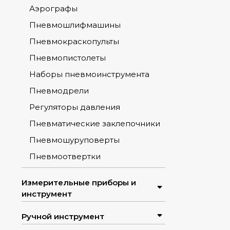
Аэрографы
Пневмошлифмашины
Пневмокраскопульты
Пневмопистолеты
Наборы пневмоинструмента
Пневмодрели
Регуляторы давления
Пневматические заклепочники
Пневмошуруповерты
Пневмоотвертки
Измерительные приборы и
инструмент
Ручной инструмент