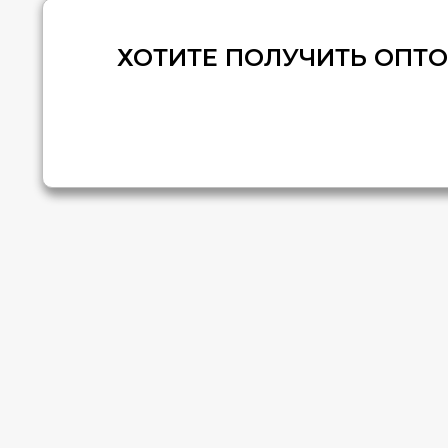
ХОТИТЕ ПОЛУЧИТЬ ОПТ