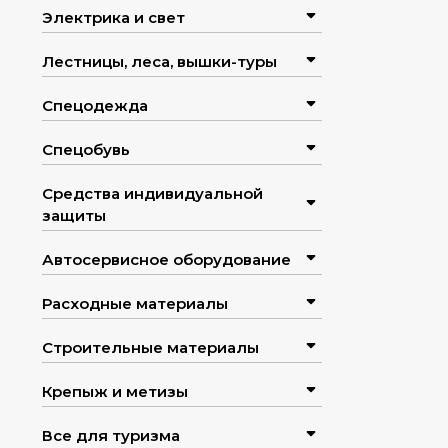
Электрика и свет
Лестницы, леса, вышки-туры
Спецодежда
Спецобувь
Средства индивидуальной
защиты
Автосервисное оборудование
Расходные материалы
Строительные материалы
Крепыж и метизы
Все для туризма