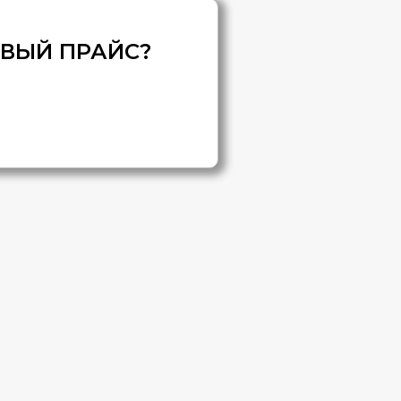
ОВЫЙ ПРАЙС?