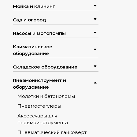
Мойка и клининг
Сад и огород
Насосы и мотопомпы
Климатическое
оборудование
Складское оборудование
Пневмоинструмент и
оборудование
Молотки и бетоноломы
Пневмостеплеры
Аксессуары для
пневмоинструмента
Пневматический гайковерт