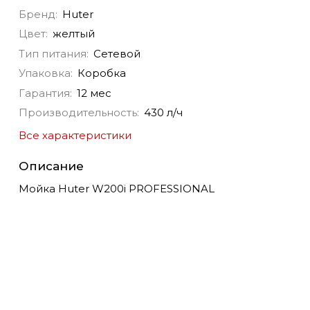
Бренд:
Huter
Цвет:
желтый
Тип питания:
Сетевой
Упаковка:
Коробка
Гарантия:
12 мес
Производительность:
430 л/ч
Все характеристики
Описание
Мойка Huter W200i PROFESSIONAL