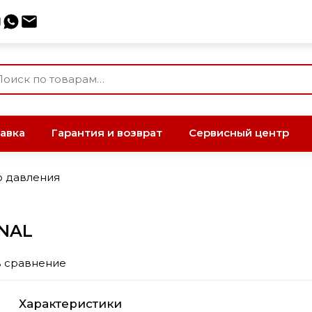
авка
Гарантия и возврат
Сервисный центр
о давления
ONAL
в сравнение
Характеристики