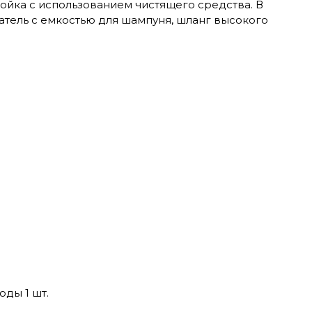
ойка с использованием чистящего средства. В
тель с емкостью для шампуня, шланг высокого
ды 1 шт.