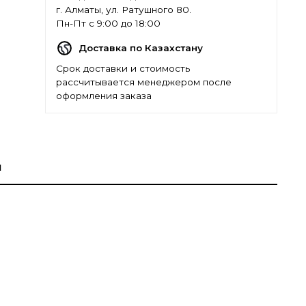
г. Алматы, ул. Ратушного 80.
Пн-Пт с 9:00 до 18:00
Доставка по Казахстану
Срок доставки и стоимость
рассчитывается менеджером после
оформления заказа
ы