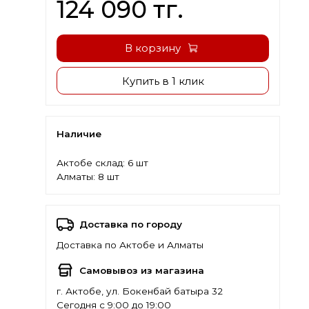
124 090 тг.
В корзину
Купить в 1 клик
Наличие
Актобе склад:
6 шт
Алматы:
8 шт
Доставка по городу
Доставка по Актобе и Алматы
Самовывоз из магазина
г. Актобе, ул. Бокенбай батыра 32
Сегодня с 9:00 до 19:00