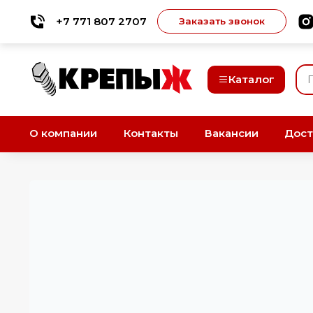
+7 771 807 2707
Заказать звонок
Каталог
О компании
Контакты
Вакансии
Дост