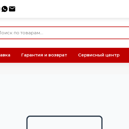
авка
Гарантия и возврат
Сервисный центр