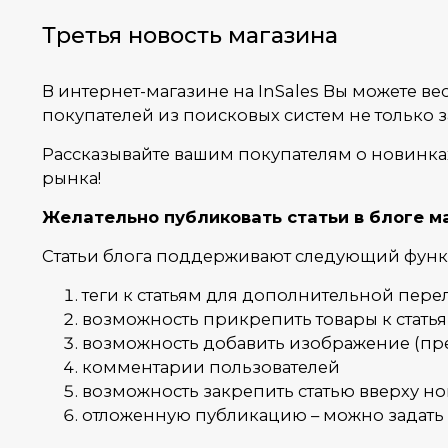
Третья новость магазина
В интернет-магазине на InSales Вы можете в
покупателей из поисковых систем не только 
Рассказывайте вашим покупателям о новинка
рынка!
Желательно публиковать статьи в блоге маг
Статьи блога поддерживают следующий функ
теги к статьям для дополнительной пер
возможность прикрепить товары к стать
возможность добавить изображение (пре
комментарии пользователей
возможность закрепить статью вверху н
отложенную публикацию – можно задать да