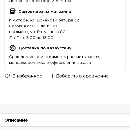
Доставка по Актобе и Алматы
Самовывоз из магазина
г. Актобе, ул. Бокенбай батыра 32
Сегодня с 9:00 до 19:00
г. Алматы, ул. Ратушного 80.
Пн-Пт с 9:00 до 18:00
Доставка по Казахстану
Срок доставки и стоимость рассчитывается
менеджером после оформления заказа
В избранное
Добавить в сравнение
Описание