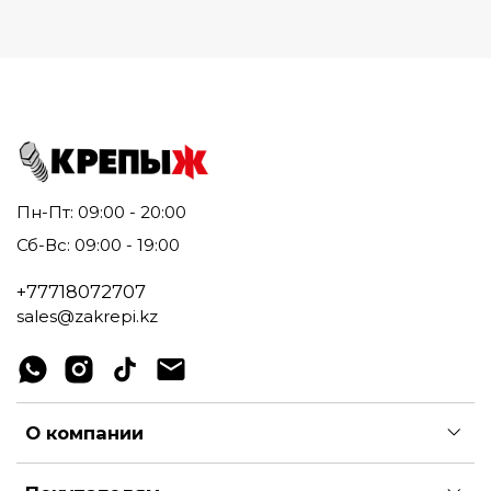
Пн-Пт: 09:00 - 20:00
Сб-Вс: 09:00 - 19:00
+77718072707
sales@zakrepi.kz
О компании