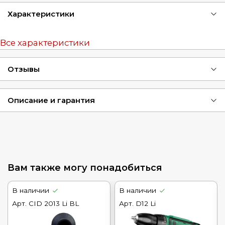
Характеристики
Все характеристики
Отзывы
Описание и гарантия
Вам также могу понадобиться
В наличии
В наличии
Арт.
CID 2013 Li BL
Арт.
D12 Li