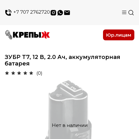
+7 707 2762720
Юр.лицам
ЗУБР T7, 12 В, 2.0 Ач, аккумуляторная
батарея
(0)
Нет в наличии