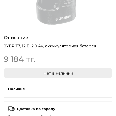
Описание
ЗУБР T7, 12 В, 2.0 Ач, аккумуляторная батарея
9 184 тг.
Нет в наличии
Наличие
Доставка по городу