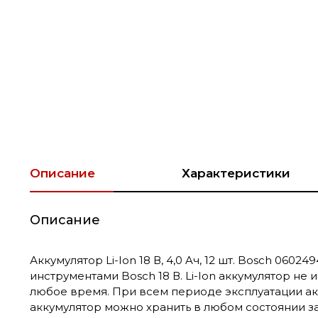
Описание
Характеристики
Описание
Аккумулятор Li-Ion 18 В, 4,0 Aч, 12 шт. Bosch 06
инструментами Bosch 18 В. Li-Ion аккумулятор не
любое время. При всем периоде эксплуатации акк
аккумулятор можно хранить в любом состоянии з