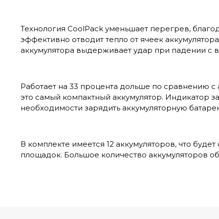
Технология CoolPack уменьшает перегрев, благо
эффективно отводит тепло от ячеек аккумулятор
аккумулятора выдерживает удар при падении с в
Работает на 33 процента дольше по сравнению с 
это самый компактный аккумулятор. Индикатор з
необходимости зарядить аккумуляторную батаре
В комплекте имеется 12 аккумуляторов, что будет
площадок. Большое количество аккумуляторов об