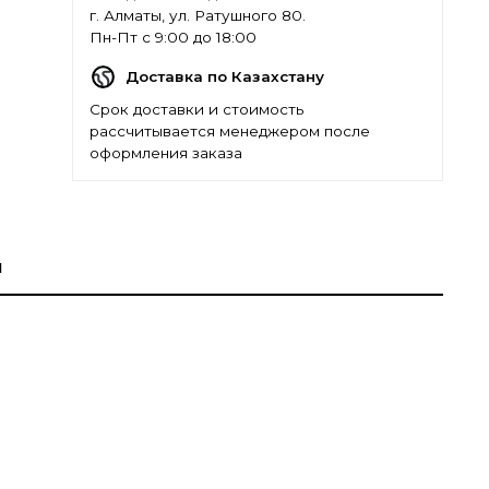
г. Алматы, ул. Ратушного 80.
Пн-Пт с 9:00 до 18:00
Доставка по Казахстану
Срок доставки и стоимость
рассчитывается менеджером после
оформления заказа
ы