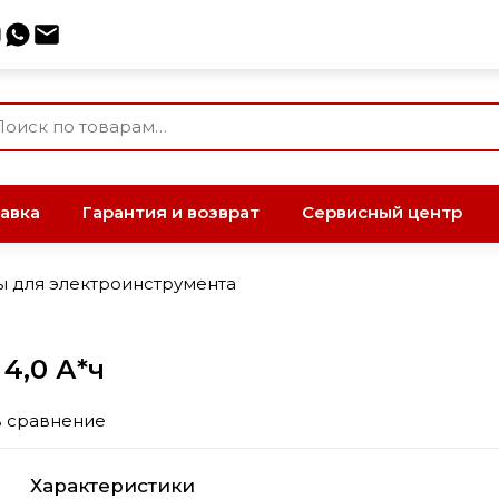
авка
Гарантия и возврат
Сервисный центр
ы для электроинструмента
4,0 А*ч
в сравнение
Характеристики