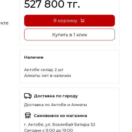
527 800 тг.
В корзину
екте
Купить в 1 клик
Наличие
Актобе склад:
2 шт
Алматы:
нет в наличии
Доставка по городу
Доставка по Актобе и Алматы
Самовывоз из магазина
г. Актобе, ул. Бокенбай батыра 32
Сегодня с 9:00 до 19:00