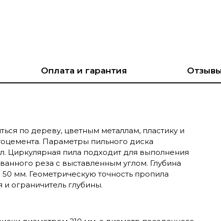
Оплата и гарантия
Отзыв
ься по дереву, цветным металлам, пластику и
тоцемента. Параметры пильного диска
л. Циркулярная пила подходит для выполнения
анного реза с выставленным углом. Глубина
 - 50 мм. Геометрическую точность пропила
 и ограничитель глубины.