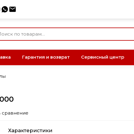
авка
Гарантия и возврат
Сервисный центр
лы
2000
в сравнение
Характеристики