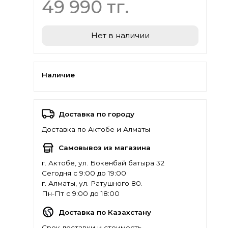
49 990 тг.
Нет в наличии
Наличие
Доставка по городу
Доставка по Актобе и Алматы
Самовывоз из магазина
г. Актобе, ул. Бокенбай батыра 32
Сегодня с 9:00 до 19:00
г. Алматы, ул. Ратушного 80.
Пн-Пт с 9:00 до 18:00
Доставка по Казахстану
Срок доставки и стоимость