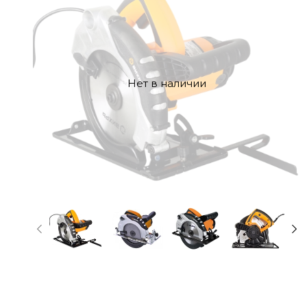
Нет в наличии