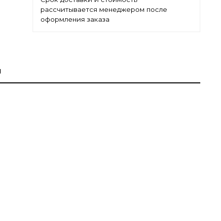
рассчитывается менеджером после
оформления заказа
ы