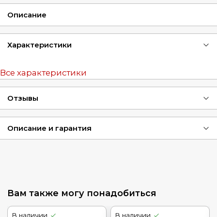
Описание
Характеристики
Все характеристики
Отзывы
Описание и гарантия
Вам также могу понадобиться
В наличии
В наличии