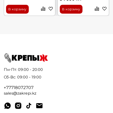
В корзину
В корзину
Пн-Пт: 09:00 - 20:00
Сб-Вс: 09:00 - 19:00
+77718072707
sales@zakrepi.kz