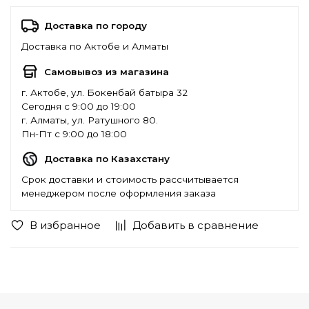
Доставка по городу
Доставка по Актобе и Алматы
Самовывоз из магазина
г. Актобе, ул. Бокенбай батыра 32
Сегодня с 9:00 до 19:00
г. Алматы, ул. Ратушного 80.
Пн-Пт с 9:00 до 18:00
Доставка по Казахстану
Срок доставки и стоимость рассчитывается
менеджером после оформления заказа
В избранное
Добавить в сравнение