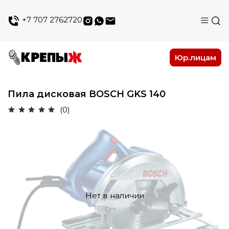
+7 707 2762720
Юр.лицам
Пила дисковая BOSCH GKS 140
(0)
Нет в наличии