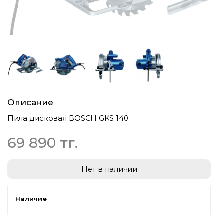
Описание
Пила дисковая BOSCH GKS 140
69 890 тг.
Нет в наличии
Наличие