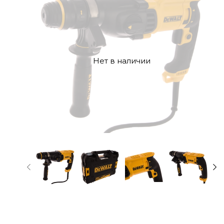
Нет в наличии