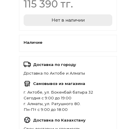
115 390 тг.
Нет в наличии
Наличие
Доставка по городу
Доставка по Актобе и Алматы
Самовывоз из магазина
г. Актобе, ул. Бокенбай батыра 32
Сегодня с 9:00 до 19:00
г. Алматы, ул. Ратушного 80.
Пн-Пт с 9:00 до 18:00
Доставка по Казахстану
Срок доставки и стоимость