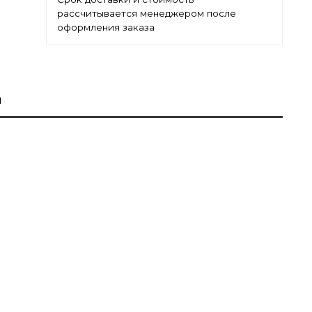
рассчитывается менеджером после
оформления заказа
ы