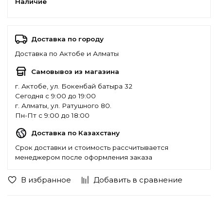
Наличие
Доставка по городу
Доставка по Актобе и Алматы
Самовывоз из магазина
г. Актобе, ул. Бокенбай батыра 32
Сегодня с 9:00 до 19:00
г. Алматы, ул. Ратушного 80.
Пн-Пт с 9:00 до 18:00
Доставка по Казахстану
Срок доставки и стоимость рассчитывается
менеджером после оформления заказа
В избранное
Добавить в сравнение