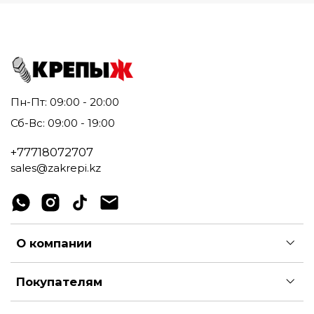
Пн-Пт: 09:00 - 20:00
Сб-Вс: 09:00 - 19:00
+77718072707
sales@zakrepi.kz
О компании
Покупателям