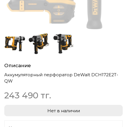
Описание
Аккумуляторный перфоратор DeWalt DCH172E2T-
QW
243 490 тг.
Нет в наличии