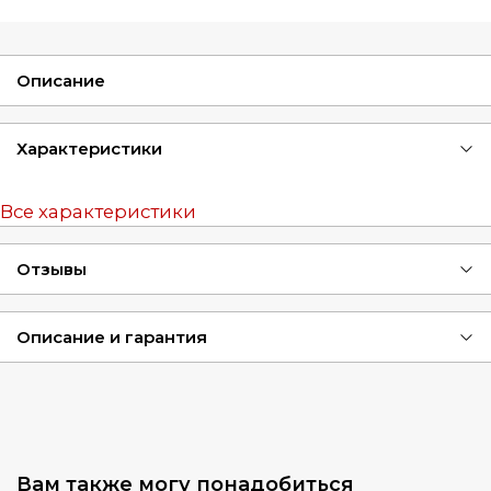
Описание
Характеристики
Все характеристики
Отзывы
Описание и гарантия
Вам также могу понадобиться