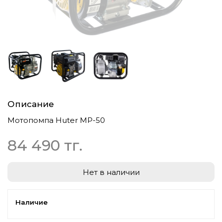
Описание
Мотопомпа Huter МР-50
84 490 тг.
Нет в наличии
Наличие