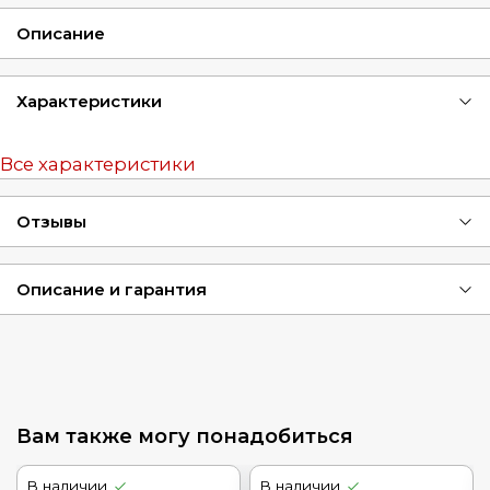
Описание
Характеристики
Все характеристики
Отзывы
Описание и гарантия
Вам также могу понадобиться
В наличии
В наличии