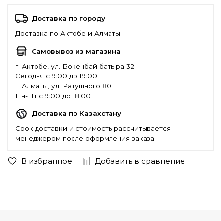
Доставка по городу
Доставка по Актобе и Алматы
Самовывоз из магазина
г. Актобе, ул. Бокенбай батыра 32
Сегодня с 9:00 до 19:00
г. Алматы, ул. Ратушного 80.
Пн-Пт с 9:00 до 18:00
Доставка по Казахстану
Срок доставки и стоимость рассчитывается
менеджером после оформления заказа
В избранное
Добавить в сравнение