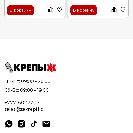
В корзину
В корзину
Пн-Пт: 09:00 - 20:00
Сб-Вс: 09:00 - 19:00
+77718072707
sales@zakrepi.kz