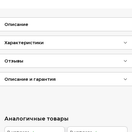
Описание
Характеристики
Отзывы
Описание и гарантия
Аналогичные товары
В наличии
В наличии