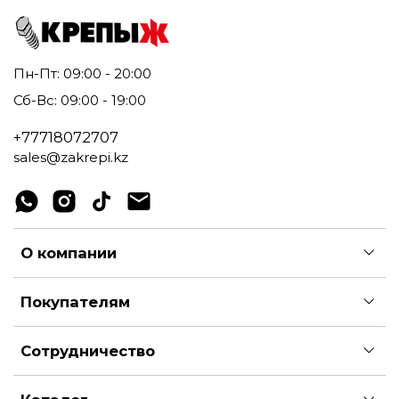
Пн-Пт: 09:00 - 20:00
Сб-Вс: 09:00 - 19:00
+77718072707
sales@zakrepi.kz
О компании
Покупателям
Сотрудничество