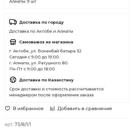
Алматы:
9 шт
Доставка по городу
Доставка по Актобе и Алматы
Самовывоз из магазина
г. Актобе, ул. Бокенбай батыра 32
Сегодня с 9:00 до 19:00
г. Алматы, ул. Ратушного 80.
Пн-Пт с 9:00 до 18:00
Доставка по Казахстану
Срок доставки и стоимость рассчитывается
менеджером после оформления заказа
В избранное
Добавить в сравнение
арт.
73/8/1/1