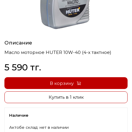
Описание
Масло моторное HUTER 10W-40 (4-х тактное)
5 590 тг.
В корзину
Купить в 1 клик
Наличие
Актобе склад:
нет в наличии