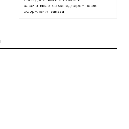
рассчитывается менеджером после
оформления заказа
ы