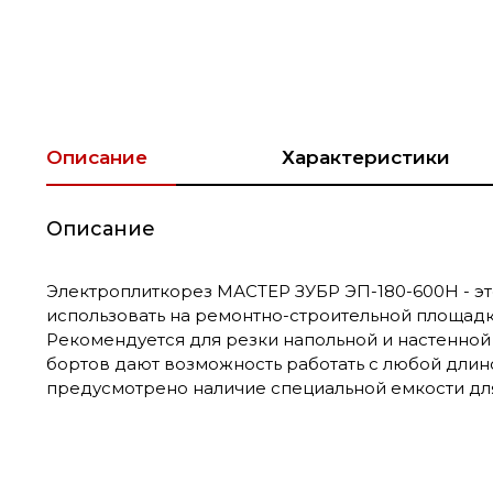
Описание
Характеристики
Описание
Электроплиткорез МАСТЕР ЗУБР ЭП-180-600Н - э
использовать на ремонтно-строительной площадк
Рекомендуется для резки напольной и настенной 
бортов дают возможность работать с любой длин
предусмотрено наличие специальной емкости дл