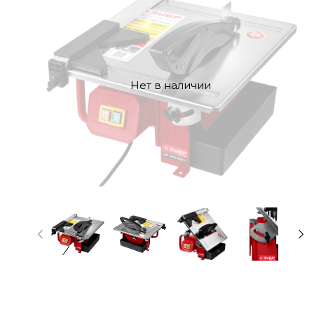
Нет в наличии