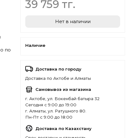
39 759 тг.
Нет в наличии
й
Наличие
о по
Доставка по городу
Доставка по Актобе и Алматы
Самовывоз из магазина
г. Актобе, ул. Бокенбай батыра 32
Сегодня с 9:00 до 19:00
г. Алматы, ул. Ратушного 80.
Пн-Пт с 9:00 до 18:00
Доставка по Казахстану
Срок доставки и стоимость