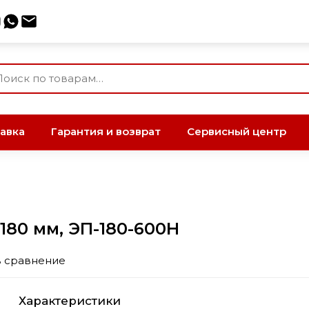
авка
Гарантия и возврат
Сервисный центр
180 мм, ЭП-180-600Н
в сравнение
Характеристики