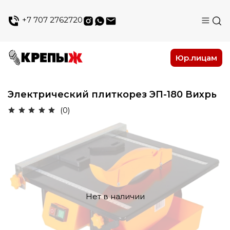
+7 707 2762720
Юр.лицам
Электрический плиткорез ЭП-180 Вихрь
(0)
Нет в наличии