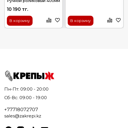
Ручной роликовый 400мм
10 190 тг.
В корзину
В корзину
Пн-Пт: 09:00 - 20:00
Сб-Вс: 09:00 - 19:00
+77718072707
sales@zakrepi.kz