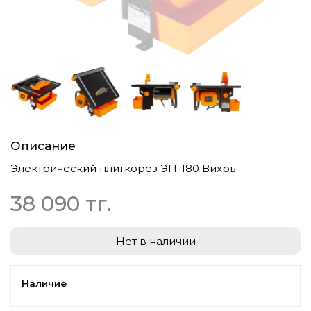
Описание
Электрический плиткорез ЭП-180 Вихрь
38 090 тг.
Нет в наличии
Наличие