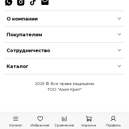
О компании
Покупателям
Сотрудничество
Каталог
2025 © Все права защищены
ТОО "Азия Креп"
Каталог
Избранное
Сравнение
Корзина
Профиль