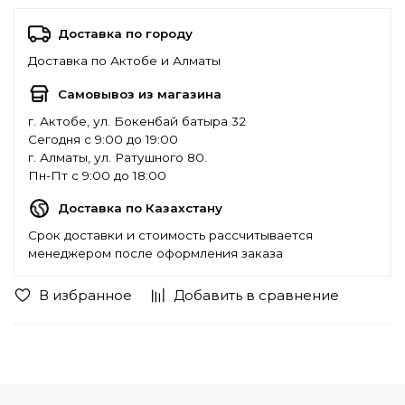
Доставка по городу
Доставка по Актобе и Алматы
Самовывоз из магазина
г. Актобе, ул. Бокенбай батыра 32
Сегодня с 9:00 до 19:00
г. Алматы, ул. Ратушного 80.
Пн-Пт с 9:00 до 18:00
Доставка по Казахстану
Срок доставки и стоимость рассчитывается
менеджером после оформления заказа
В избранное
Добавить в сравнение