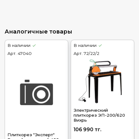
Аналогичные товары
В наличии
В наличии
Арт.
47040
Арт.
72/22/2
Электрический
плиткорез ЭП-200/620
Вихрь
106 990 тг.
Плиткорез "Эксперт"