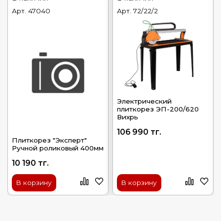
Арт.
47040
Арт.
72/22/2
Электрический
плиткорез ЭП-200/620
Вихрь
106 990 тг.
Плиткорез "Эксперт"
Ручной роликовый 400мм
10 190 тг.
В корзину
В корзину