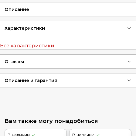
Описание
Характеристики
Все характеристики
Отзывы
Описание и гарантия
Вам также могу понадобиться
В наличии
В наличии