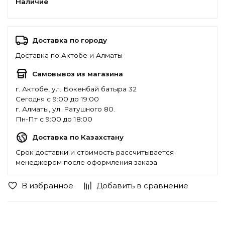
Наличие
Доставка по городу
Доставка по Актобе и Алматы
Самовывоз из магазина
г. Актобе, ул. Бокенбай батыра 32
Сегодня с 9:00 до 19:00
г. Алматы, ул. Ратушного 80.
Пн-Пт с 9:00 до 18:00
Доставка по Казахстану
Срок доставки и стоимость рассчитывается
менеджером после оформления заказа
В избранное
Добавить в сравнение