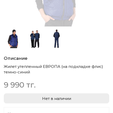
Описание
Жилет утепленный ЕВРОПА (на подкладке флис)
темно-синий
9 990 тг.
Нет в наличии