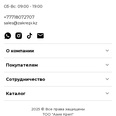
Сб-Вс: 09:00 - 19:00
+77718072707
sales@zakrepi.kz
О компании
Покупателям
Сотрудничество
Каталог
2025 © Все права защищены
ТОО "Азия Креп"