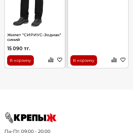
Жилет "СИРИУС-Зодиак"
синий
15 090 тг.
В корзину
В корзину
Пн-Пт: 09:00 - 20:00