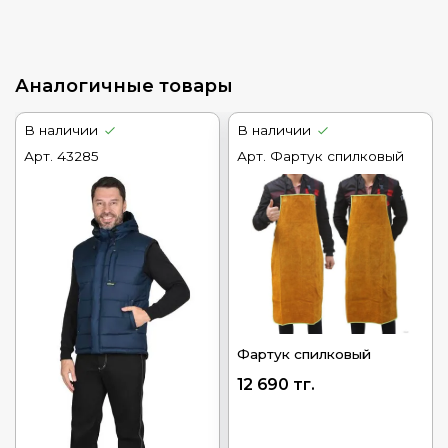
Аналогичные товары
В наличии
В наличии
Арт.
43285
Арт.
Фартук спилковый
Фартук спилковый
12 690 тг.