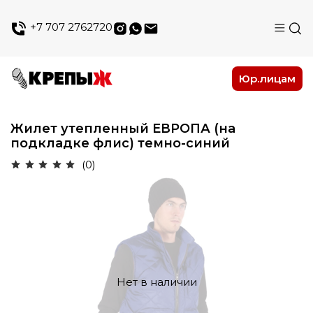
+7 707 2762720
Юр.лицам
Жилет утепленный ЕВРОПА (на
подкладке флис) темно-синий
(0)
Нет в наличии