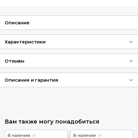
Описание
Характеристики
Отзывы
Описание и гарантия
Вам также могу понадобиться
В наличии
В наличии