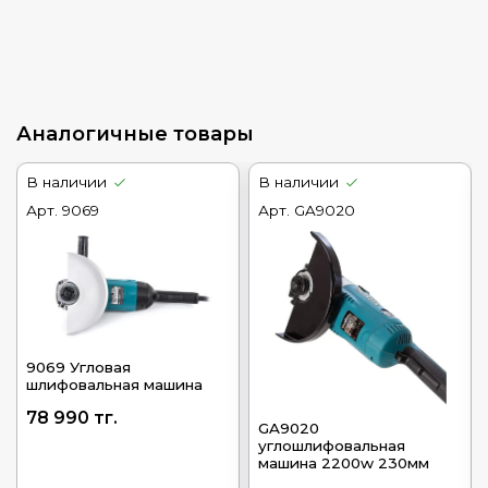
Аналогичные товары
В наличии
В наличии
Арт.
9069
Арт.
GA9020
9069 Угловая
шлифовальная машина
78 990 тг.
GA9020
углошлифовальная
машина 2200w 230мм