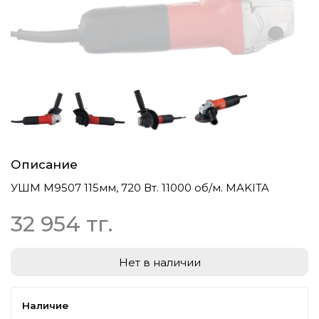
Описание
УШМ М9507 115мм, 720 Вт. 11000 об/м. MAKITA
32 954 тг.
Нет в наличии
Наличие