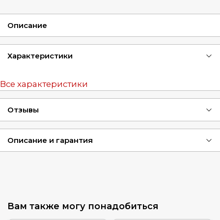
Описание
Характеристики
Все характеристики
Отзывы
Описание и гарантия
Вам также могу понадобиться