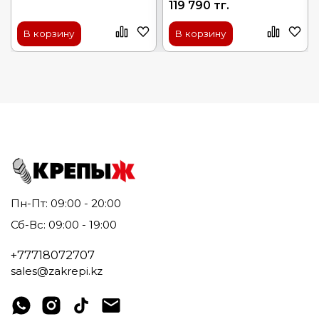
119 790 тг.
В корзину
В корзину
Пн-Пт: 09:00 - 20:00
Сб-Вс: 09:00 - 19:00
+77718072707
sales@zakrepi.kz