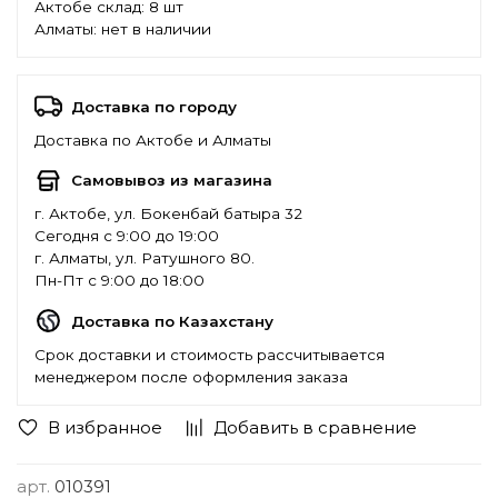
Актобе склад:
8 шт
Алматы:
нет в наличии
Доставка по городу
Доставка по Актобе и Алматы
Самовывоз из магазина
г. Актобе, ул. Бокенбай батыра 32
Сегодня с 9:00 до 19:00
г. Алматы, ул. Ратушного 80.
Пн-Пт с 9:00 до 18:00
Доставка по Казахстану
Срок доставки и стоимость рассчитывается
менеджером после оформления заказа
В избранное
Добавить в сравнение
арт.
010391