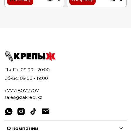
Пн-Пт: 09:00 - 20:00
Сб-Вс: 09:00 - 19:00
+77718072707
sales@zakrepi.kz
О компании