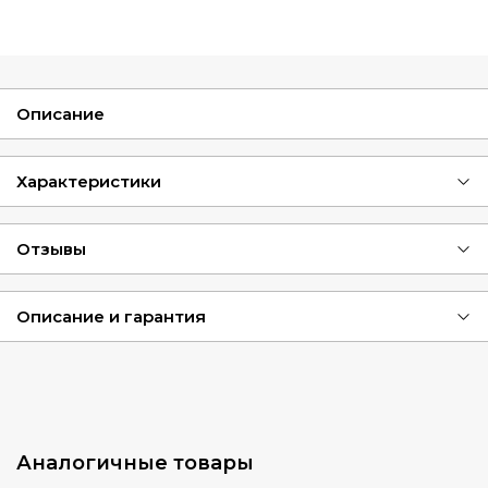
Описание
Характеристики
Отзывы
Описание и гарантия
Аналогичные товары