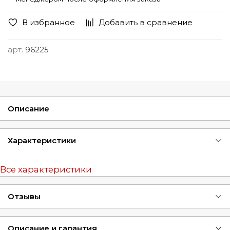
В избранное
Добавить в сравнение
арт.
96225
Описание
Характеристики
Все характеристики
Отзывы
Описание и гарантия