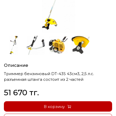
Описание
Триммер бензиновый DT-43S 43см3, 2,5 л.с.
разъемная штанга состоит из 2 частей
51 670 тг.
В корзину