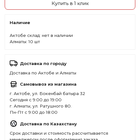
Купить в 1 клик
Наличие
Актобе склад:
нет в наличии
Алматы:
10 шт
Доставка по городу
Доставка по Актобе и Алматы
Самовывоз из магазина
г. Актобе, ул. Бокенбай батыра 32
Сегодня с 9:00 до 19:00
г. Алматы, ул. Ратушного 80.
Пн-Пт с 9:00 до 18:00
Доставка по Казахстану
Срок доставки и стоимость рассчитывается
менеджером после оформления заказа