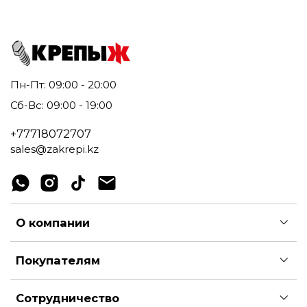
Пн-Пт: 09:00 - 20:00
Сб-Вс: 09:00 - 19:00
+77718072707
sales@zakrepi.kz
О компании
Покупателям
Сотрудничество