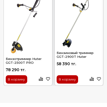
Бензиновый триммер
GGT-2900T Huter
Бензотриммер Huter
GGT-2500T PRO
58 390 тг.
78 290 тг.
В корзину
В корзину