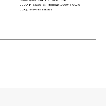
рассчитывается менеджером после
оформления заказа