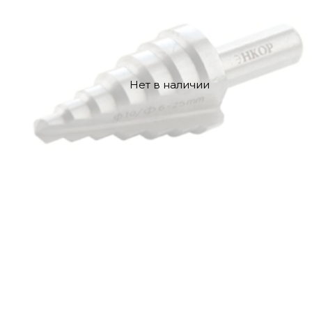
Нет в наличии