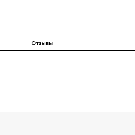
Отзывы