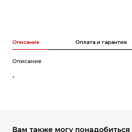
Описание
Оплата и гарантия
Описание
*
Вам также могу понадобиться