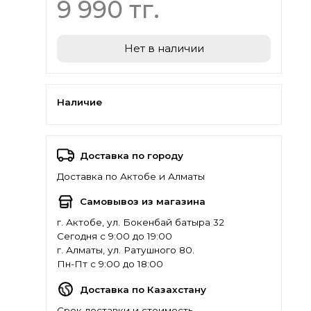
9 990 тг.
Нет в наличии
Наличие
Доставка по городу
Доставка по Актобе и Алматы
Самовывоз из магазина
г. Актобе, ул. Бокенбай батыра 32
Сегодня с 9:00 до 19:00
г. Алматы, ул. Ратушного 80.
Пн-Пт с 9:00 до 18:00
Доставка по Казахстану
Срок доставки и стоимость