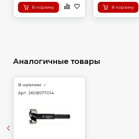
В корзину
В корзину
Аналогичные товары
В наличии
Арт.
2608577014