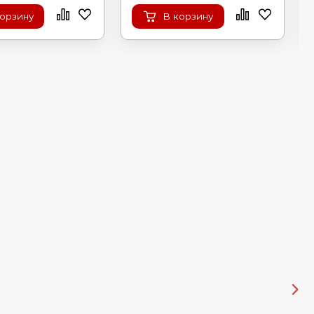
корзину
В корзину