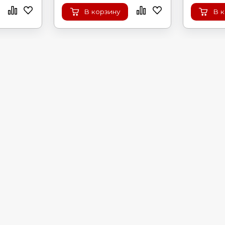
В корзину
В 