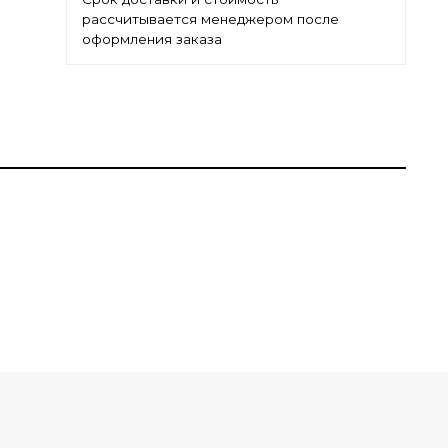
рассчитывается менеджером после
оформления заказа