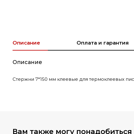
Описание
Оплата и гарантия
Описание
Стержни 7*150 мм клеевые для термоклеевых пист
Вам также могу понадобиться