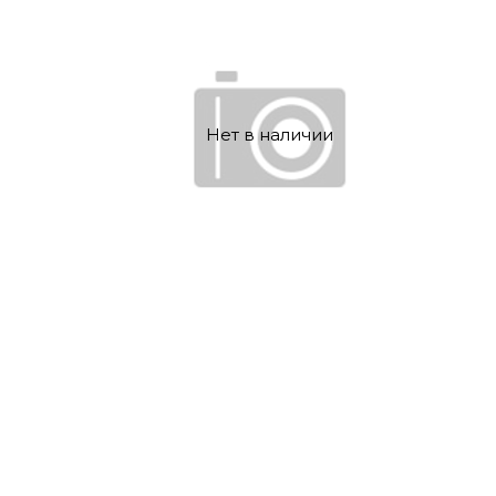
Нет в наличии