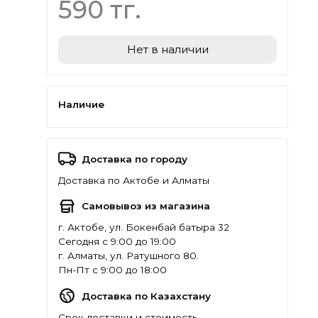
590 тг.
Нет в наличии
Наличие
Доставка по городу
Доставка по Актобе и Алматы
Самовывоз из магазина
г. Актобе, ул. Бокенбай батыра 32
Сегодня с 9:00 до 19:00
г. Алматы, ул. Ратушного 80.
Пн-Пт с 9:00 до 18:00
Доставка по Казахстану
Срок доставки и стоимость