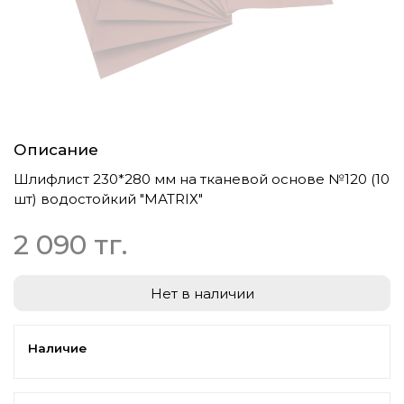
Описание
Шлифлист 230*280 мм на тканевой основе №120 (10
шт) водостойкий "МАТRIХ"
2 090 тг.
Нет в наличии
Наличие