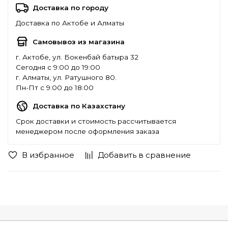
Доставка по городу
Доставка по Актобе и Алматы
Самовывоз из магазина
г. Актобе, ул. Бокенбай батыра 32
Сегодня с 9:00 до 19:00
г. Алматы, ул. Ратушного 80.
Пн-Пт с 9:00 до 18:00
Доставка по Казахстану
Срок доставки и стоимость рассчитывается
менеджером после оформления заказа
В избранное
Добавить в сравнение