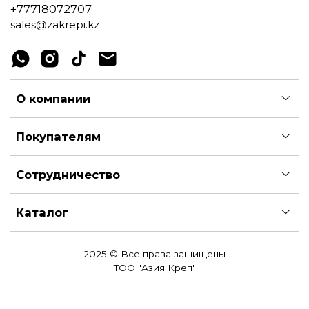
+77718072707
sales@zakrepi.kz
О компании
Покупателям
Сотрудничество
Каталог
2025 © Все права защищены
ТОО "Азия Креп"