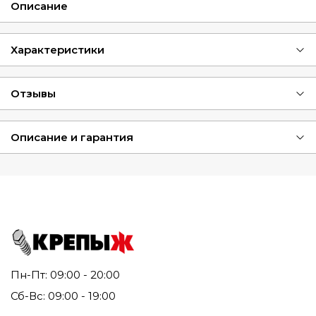
Описание
Характеристики
Отзывы
Описание и гарантия
Пн-Пт: 09:00 - 20:00
Сб-Вс: 09:00 - 19:00