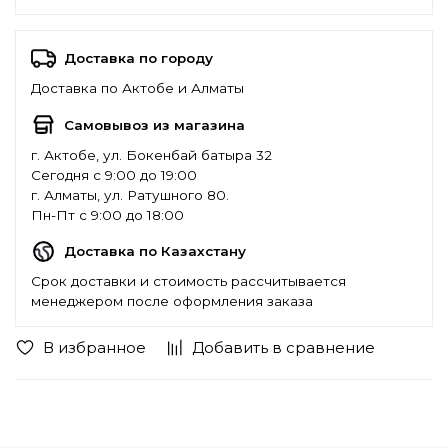
Доставка по городу
Доставка по Актобе и Алматы
Самовывоз из магазина
г. Актобе, ул. Бокенбай батыра 32
Сегодня с 9:00 до 19:00
г. Алматы, ул. Ратушного 80.
Пн-Пт с 9:00 до 18:00
Доставка по Казахстану
Срок доставки и стоимость рассчитывается
менеджером после оформления заказа
В избранное
Добавить в сравнение