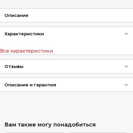
Описание
Характеристики
Все характеристики
Отзывы
Описание и гарантия
Вам также могу понадобиться