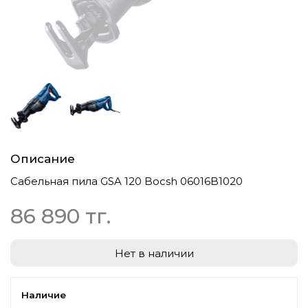
Описание
Сабельная пила GSA 120 Bocsh 06016B1020
86 890 тг.
Нет в наличии
Наличие