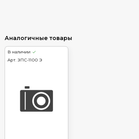
Аналогичные товары
В наличии
Арт.
ЗПС-1100 Э