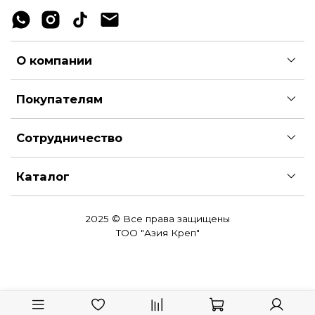
О компании
Покупателям
Сотрудничество
Каталог
2025 © Все права защищены
ТОО "Азия Креп"