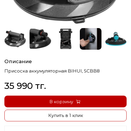
Описание
Присоска аккумуляторная BIHUI, SCBB8
35 990 тг.
В корзину
Купить в 1 клик