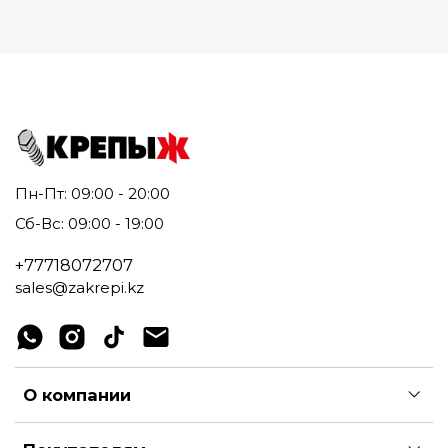
Пн-Пт: 09:00 - 20:00
Сб-Вс: 09:00 - 19:00
+77718072707
sales@zakrepi.kz
О компании