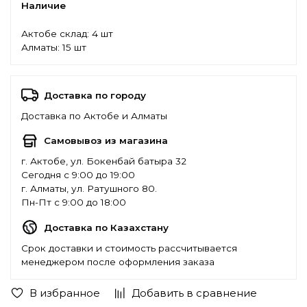
Наличие
Актобе склад:
4 шт
Алматы:
15 шт
Доставка по городу
Доставка по Актобе и Алматы
Самовывоз из магазина
г. Актобе, ул. Бокенбай батыра 32
Сегодня с 9:00 до 19:00
г. Алматы, ул. Ратушного 80.
Пн-Пт с 9:00 до 18:00
Доставка по Казахстану
Срок доставки и стоимость рассчитывается
менеджером после оформления заказа
В избранное
Добавить в сравнение