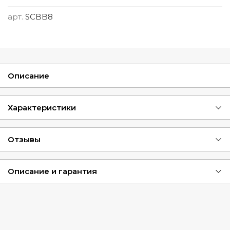
арт.
SCBB8
Описание
Характеристики
Отзывы
Описание и гарантия