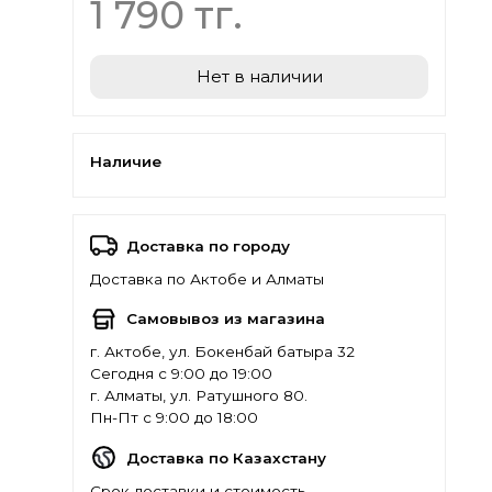
1 790 тг.
Нет в наличии
Наличие
Доставка по городу
Доставка по Актобе и Алматы
Самовывоз из магазина
г. Актобе, ул. Бокенбай батыра 32
Сегодня с 9:00 до 19:00
г. Алматы, ул. Ратушного 80.
Пн-Пт с 9:00 до 18:00
Доставка по Казахстану
Срок доставки и стоимость