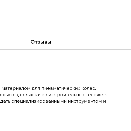
Отзывы
 материалом для пневматических колес,
щью садовых тачек и строительных тележек.
адать специализированными инструментом и