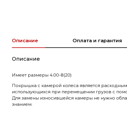
Описание
Оплата и гарантия
Описание
Имеет размеры 4.00-8(20)
Покрышка с камерой колеса является расходным
использующихся при перемещении грузов с помо
Для замены износившейся камеры не нужно обл
знанием.