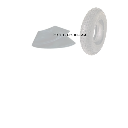
Нет в наличии