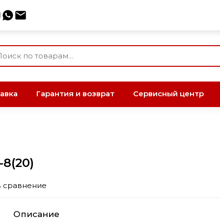
авка
Гарантия и возврат
Сервисный центр
8(20)
в сравнение
Описание