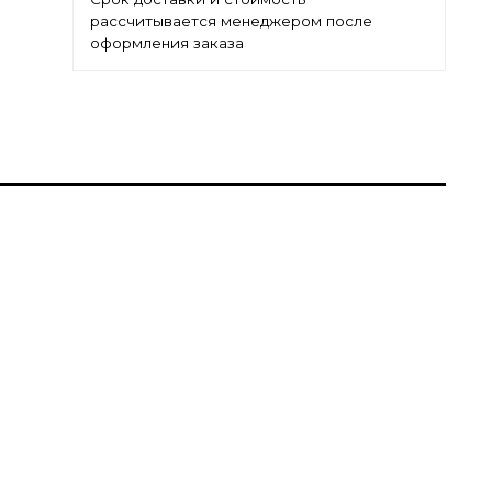
рассчитывается менеджером после
оформления заказа