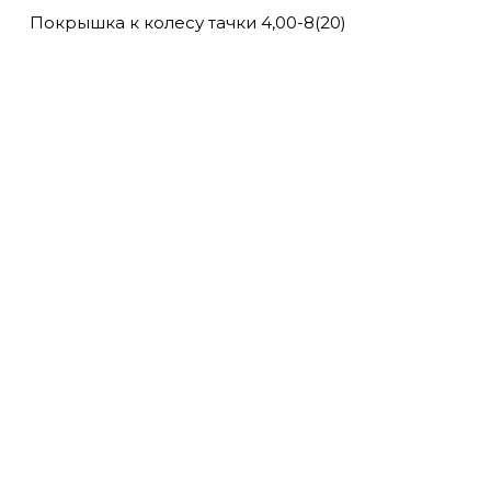
Покрышка к колесу тачки 4,00-8(20)