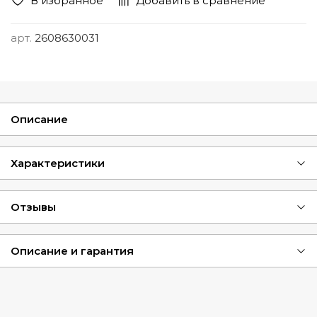
В избранное
Добавить в сравнение
арт.
2608630031
Описание
Характеристики
Отзывы
Описание и гарантия