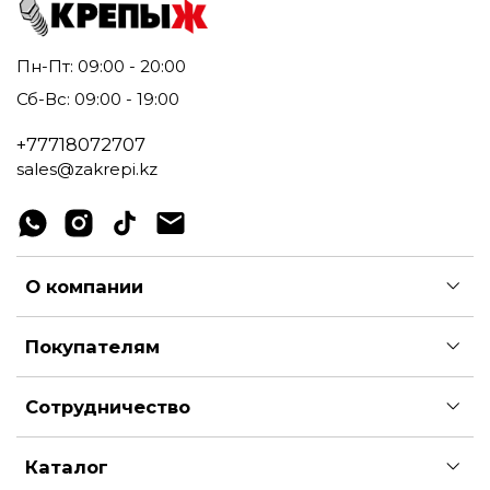
Пн-Пт: 09:00 - 20:00
Сб-Вс: 09:00 - 19:00
+77718072707
sales@zakrepi.kz
О компании
Покупателям
Сотрудничество
Каталог