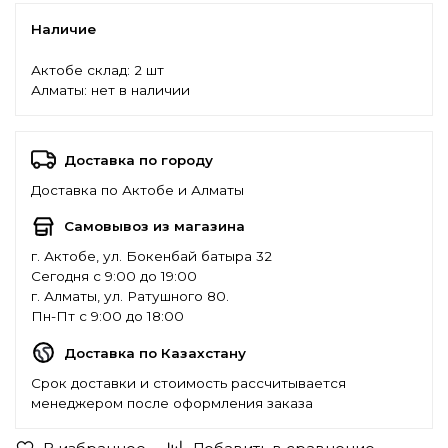
Наличие
Актобе склад:
2 шт
Алматы:
нет в наличии
Доставка по городу
Доставка по Актобе и Алматы
Самовывоз из магазина
г. Актобе, ул. Бокенбай батыра 32
Сегодня с 9:00 до 19:00
г. Алматы, ул. Ратушного 80.
Пн-Пт с 9:00 до 18:00
Доставка по Казахстану
Срок доставки и стоимость рассчитывается
менеджером после оформления заказа