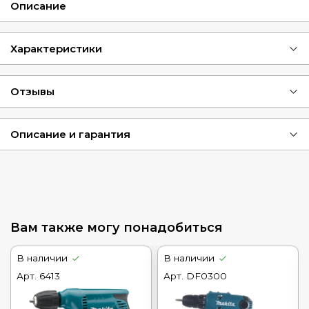
Описание
Характеристики
Отзывы
Описание и гарантия
Вам также могу понадобиться
В наличии
В наличии
Арт.
6413
Арт.
DF0300