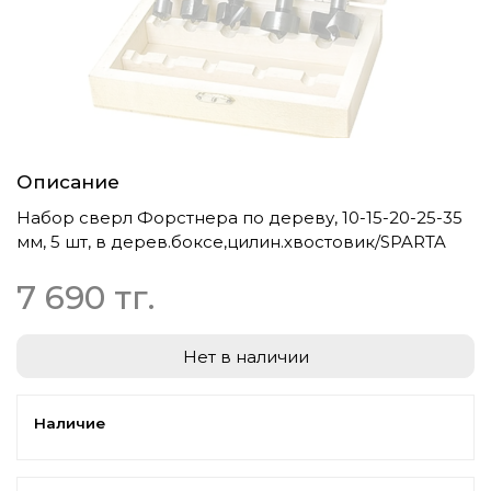
Описание
Набор сверл Форстнера по дереву, 10-15-20-25-35
мм, 5 шт, в дерев.боксе,цилин.хвостовик/SPARTA
7 690 тг.
Нет в наличии
Наличие