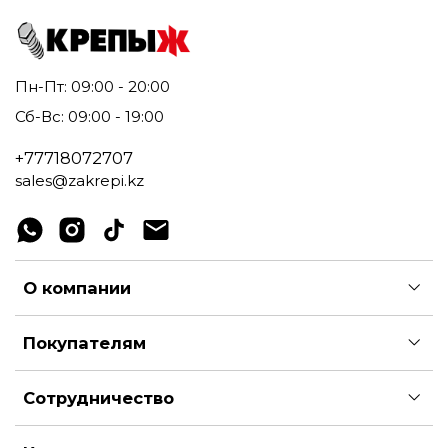
Пн-Пт: 09:00 - 20:00
Сб-Вс: 09:00 - 19:00
+77718072707
sales@zakrepi.kz
О компании
Покупателям
Сотрудничество