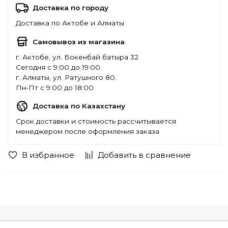
Доставка по городу
Доставка по Актобе и Алматы
Самовывоз из магазина
г. Актобе, ул. Бокенбай батыра 32
Сегодня с 9:00 до 19:00
г. Алматы, ул. Ратушного 80.
Пн-Пт с 9:00 до 18:00
Доставка по Казахстану
Срок доставки и стоимость рассчитывается
менеджером после оформления заказа
В избранное
Добавить в сравнение