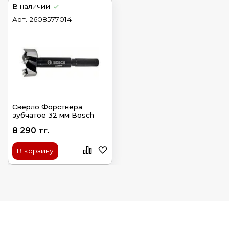
В наличии
Арт.
2608577014
Сверло Форстнера
зубчатое 32 мм Bosch
8 290 тг.
В корзину