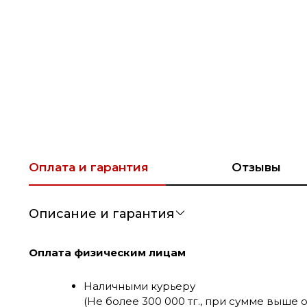
Оплата и гарантия
Отзывы
Описание и гарантия
Оплата физическим лицам
Наличными курьеру
(Не более 300 000 тг., при сумме выше 