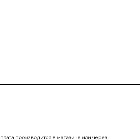
оплата производится в магазине или через