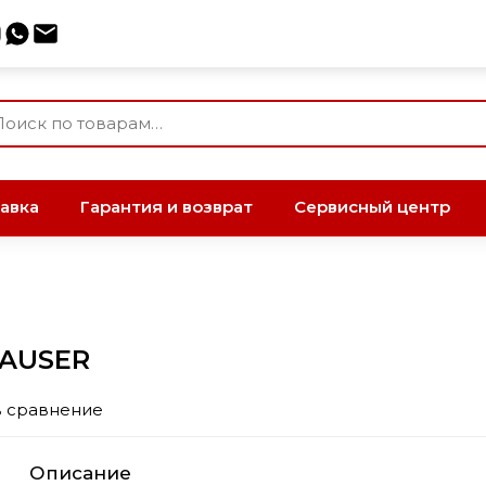
авка
Гарантия и возврат
Сервисный центр
HAUSER
в сравнение
Описание