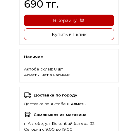
690 тг.
В корзину
Купить в 1 клик
Наличие
Актобе склад:
8 шт
Алматы:
нет в наличии
Доставка по городу
Доставка по Актобе и Алматы
Самовывоз из магазина
г. Актобе, ул. Бокенбай батыра 32
Сегодня с 9:00 до 19:00