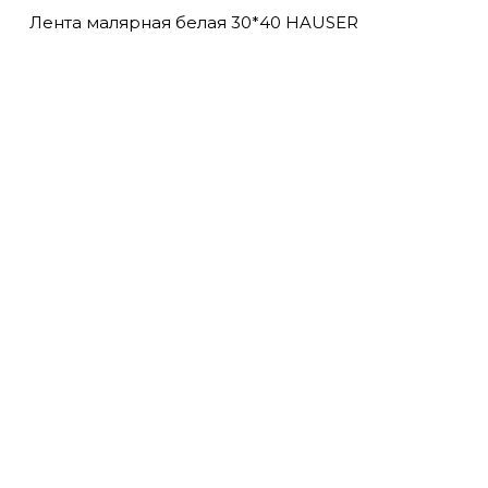
Лента малярная белая 30*40 HAUSER