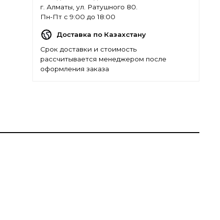
г. Алматы, ул. Ратушного 80.
Пн-Пт с 9:00 до 18:00
Доставка по Казахстану
Срок доставки и стоимость
рассчитывается менеджером после
оформления заказа