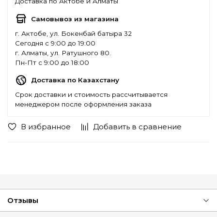
Доставка по Актобе и Алматы
Самовывоз из магазина
г. Актобе, ул. Бокенбай батыра 32
Сегодня с 9:00 до 19:00
г. Алматы, ул. Ратушного 80.
Пн-Пт с 9:00 до 18:00
Доставка по Казахстану
Срок доставки и стоимость рассчитывается
менеджером после оформления заказа
В избранное
Добавить в сравнение
Отзывы