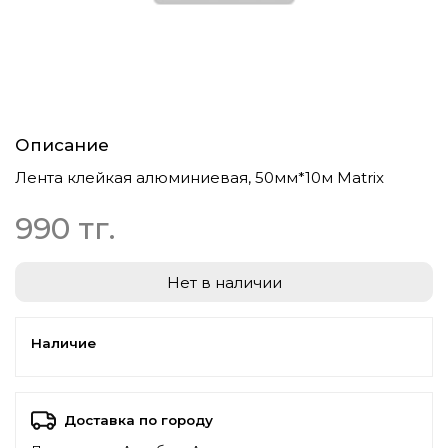
Описание
Лента клейкая алюминиевая, 50мм*10м Matrix
990 тг.
Нет в наличии
Наличие
Доставка по городу