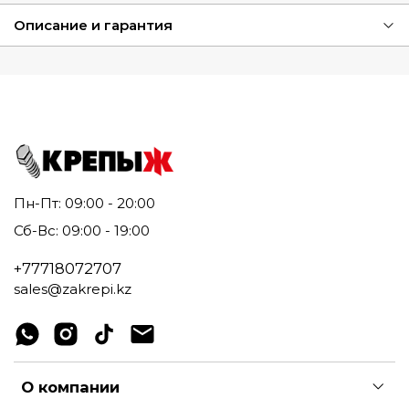
Описание и гарантия
Пн-Пт: 09:00 - 20:00
Сб-Вс: 09:00 - 19:00
+77718072707
sales@zakrepi.kz
О компании