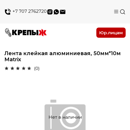
+7 707 2762720
Юр.лицам
Лента клейкая алюминиевая, 50мм*10м
Matrix
(0)
Нет в наличии