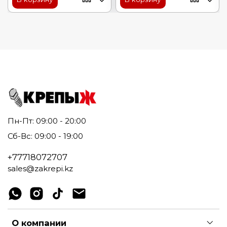
Пн-Пт: 09:00 - 20:00
Сб-Вс: 09:00 - 19:00
+77718072707
sales@zakrepi.kz
О компании