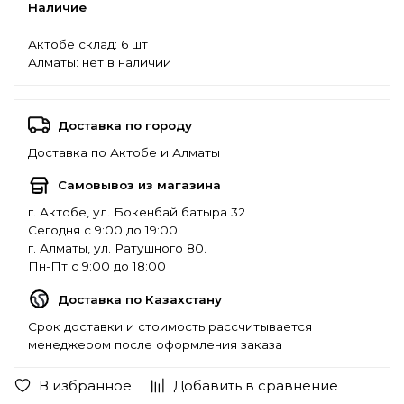
Наличие
Актобе склад:
6 шт
Алматы:
нет в наличии
Доставка по городу
Доставка по Актобе и Алматы
Самовывоз из магазина
г. Актобе, ул. Бокенбай батыра 32
Сегодня с 9:00 до 19:00
г. Алматы, ул. Ратушного 80.
Пн-Пт с 9:00 до 18:00
Доставка по Казахстану
Срок доставки и стоимость рассчитывается
менеджером после оформления заказа
В избранное
Добавить в сравнение