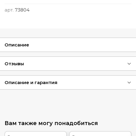
арт.
73804
Описание
Отзывы
Описание и гарантия
Вам также могу понадобиться