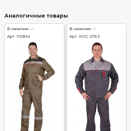
Аналогичные товары
В наличии
В наличии
Арт.
110824
Арт.
КОС 276.3