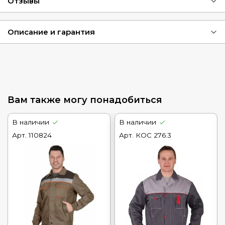
Отзывы
Описание и гарантия
Вам также могу понадобиться
В наличии
В наличии
Арт.
110824
Арт.
КОС 276.3