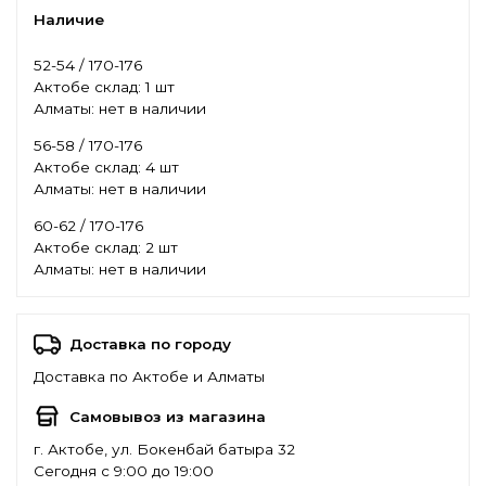
Наличие
52-54 / 170-176
Актобе склад:
1 шт
Алматы:
нет в наличии
56-58 / 170-176
Актобе склад:
4 шт
Алматы:
нет в наличии
60-62 / 170-176
Актобе склад:
2 шт
Алматы:
нет в наличии
Доставка по городу
Доставка по Актобе и Алматы
Самовывоз из магазина
г. Актобе, ул. Бокенбай батыра 32
Сегодня с 9:00 до 19:00