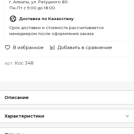
г. Алматы, ул. Ратушного 80.
Пн-Пт с 9:00 до 18:00
Доставка по Казахстану
Срок доставки и стоимость рассчитывается
менеджером после оформления заказа
В избранное
Добавить в сравнение
арт.
Кос 348
Описание
Характеристики