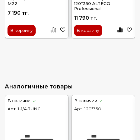
М22
120*350 ALTECO
Professional
7 190 тг.
11 790 тг.
В корзину
В корзину
Аналогичные товары
В наличии
В наличии
Арт.
1-1/4-7UNC
Арт.
120*350