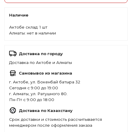
Наличие
Актобе склад:
1 шт
Алматы:
нет в наличии
Доставка по городу
Доставка по Актобе и Алматы
Самовывоз из магазина
г. Актобе, ул. Бокенбай батыра 32
Сегодня с 9:00 до 19:00
г. Алматы, ул. Ратушного 80.
Пн-Пт с 9:00 до 18:00
Доставка по Казахстану
Срок доставки и стоимость рассчитывается
менеджером после оформления заказа