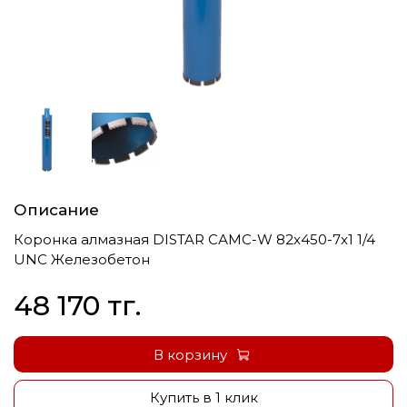
Описание
Коронка алмазная DISTAR САМС-W 82x450-7x1 1/4
UNC Железобетон
48 170 тг.
В корзину
Купить в 1 клик