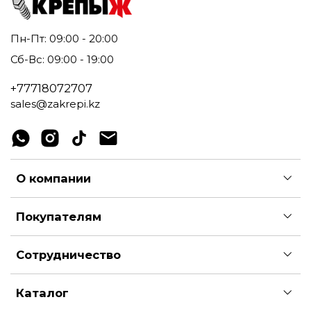
Пн-Пт: 09:00 - 20:00
Сб-Вс: 09:00 - 19:00
+77718072707
sales@zakrepi.kz
О компании
Покупателям
Сотрудничество
Каталог