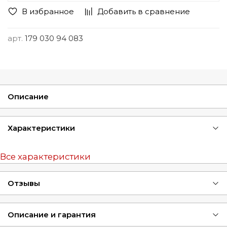
В избранное
Добавить в сравнение
арт.
179 030 94 083
Описание
Характеристики
Все характеристики
Отзывы
Описание и гарантия