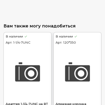
Вам также могу понадобиться
В наличии
В наличии
Арт.
1-1/4-7UNC
Арт.
120*350
Адаптер 1-1/4-7UNC на ВТ
Алмазная коронка