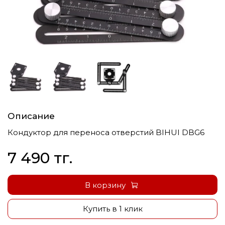
Описание
Кондуктор для переноса отверстий BIHUI DBG6
7 490 тг.
В корзину
Купить в 1 клик