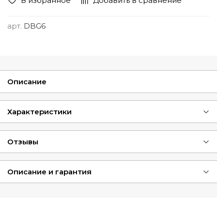
В избранное
Добавить в сравнение
арт.
DBG6
Описание
Характеристики
Отзывы
Описание и гарантия