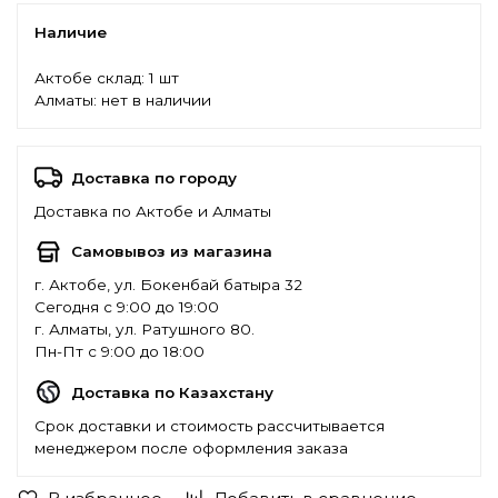
Наличие
Актобе склад:
1 шт
Алматы:
нет в наличии
Доставка по городу
Доставка по Актобе и Алматы
Самовывоз из магазина
г. Актобе, ул. Бокенбай батыра 32
Сегодня с 9:00 до 19:00
г. Алматы, ул. Ратушного 80.
Пн-Пт с 9:00 до 18:00
Доставка по Казахстану
Срок доставки и стоимость рассчитывается
менеджером после оформления заказа