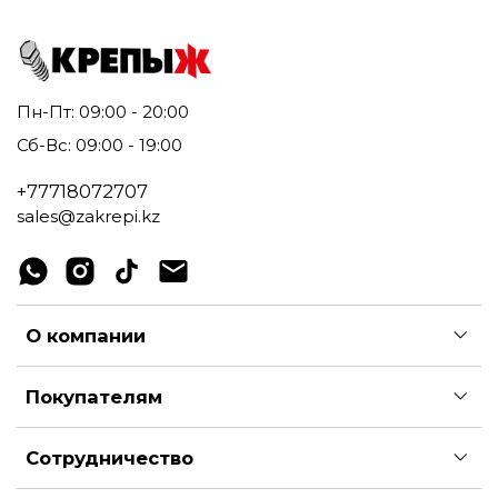
Пн-Пт: 09:00 - 20:00
Сб-Вс: 09:00 - 19:00
+77718072707
sales@zakrepi.kz
О компании
Покупателям
Сотрудничество