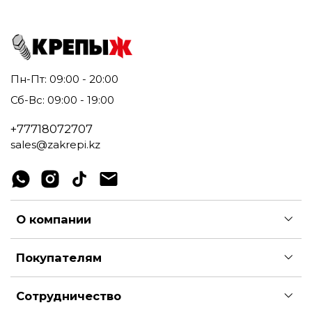
Пн-Пт: 09:00 - 20:00
Сб-Вс: 09:00 - 19:00
+77718072707
sales@zakrepi.kz
О компании
Покупателям
Сотрудничество