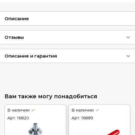
Описание
Отзывы
Описание и гарантия
Вам также могу понадобиться
В наличии
В наличии
Арт.
16820
Арт.
16889