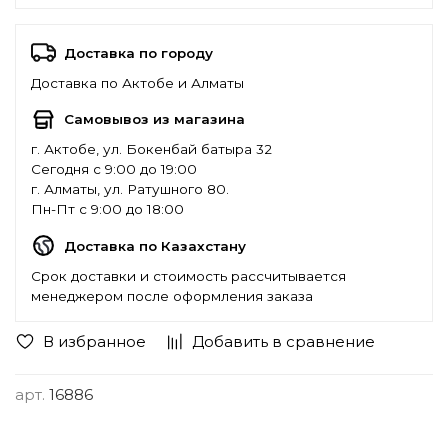
Доставка по городу
Доставка по Актобе и Алматы
Самовывоз из магазина
г. Актобе, ул. Бокенбай батыра 32
Сегодня с 9:00 до 19:00
г. Алматы, ул. Ратушного 80.
Пн-Пт с 9:00 до 18:00
Доставка по Казахстану
Срок доставки и стоимость рассчитывается
менеджером после оформления заказа
В избранное
Добавить в сравнение
арт.
16886