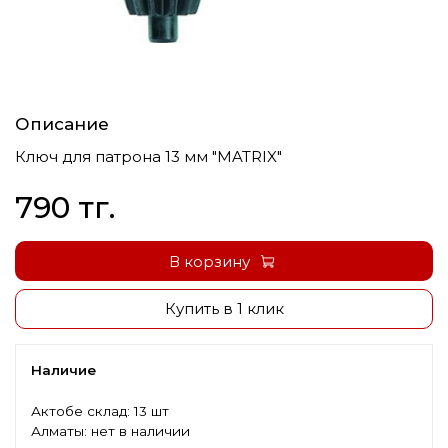
Описание
Ключ для патрона 13 мм "MATRIX"
790 тг.
В корзину
Купить в 1 клик
Наличие
Актобе склад:
13 шт
Алматы:
нет в наличии