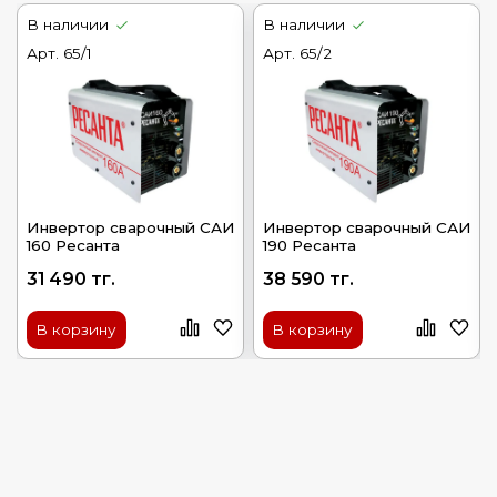
В наличии
В наличии
Арт.
65/1
Арт.
65/2
Инвертор сварочный САИ
Инвертор сварочный САИ
160 Ресанта
190 Ресанта
31 490 тг.
38 590 тг.
В корзину
В корзину