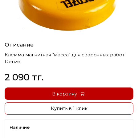
Описание
Клемма магнитная "масса" для сварочных работ
Denzel
2 090 тг.
В корзину
Купить в 1 клик
Наличие