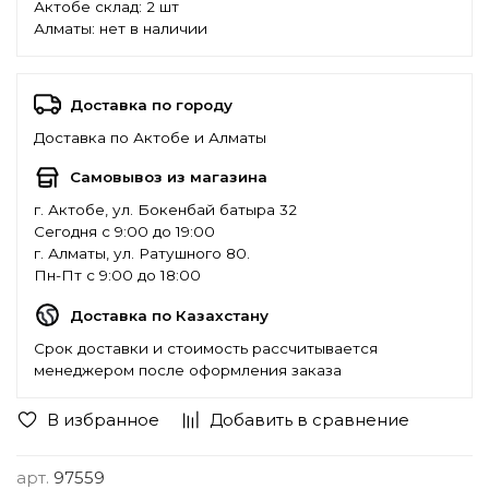
Актобе склад:
2 шт
Алматы:
нет в наличии
Доставка по городу
Доставка по Актобе и Алматы
Самовывоз из магазина
г. Актобе, ул. Бокенбай батыра 32
Сегодня с 9:00 до 19:00
г. Алматы, ул. Ратушного 80.
Пн-Пт с 9:00 до 18:00
Доставка по Казахстану
Срок доставки и стоимость рассчитывается
менеджером после оформления заказа
В избранное
Добавить в сравнение
арт.
97559