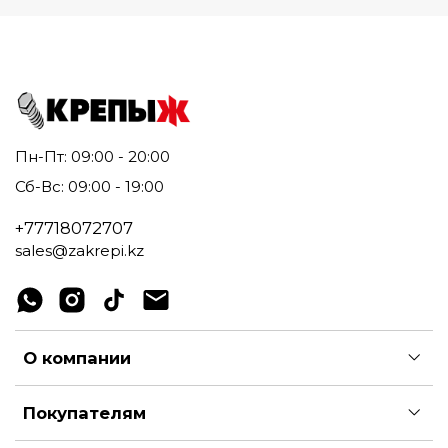
Пн-Пт: 09:00 - 20:00
Сб-Вс: 09:00 - 19:00
+77718072707
sales@zakrepi.kz
О компании
Покупателям