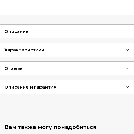
Описание
Характеристики
Отзывы
Описание и гарантия
Вам также могу понадобиться