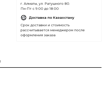
г. Алматы, ул. Ратушного 80.
Пн-Пт с 9:00 до 18:00
Доставка по Казахстану
Срок доставки и стоимость
рассчитывается менеджером после
оформления заказа
ы