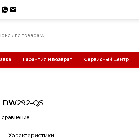
авка
Гарантия и возврат
Сервисный центр
t DW292-QS
в сравнение
Характеристики