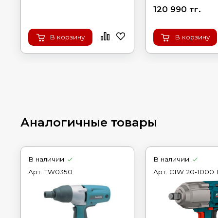
120 990 тг.
В корзину
В корзину
Аналогичные товары
В наличии
В наличии
Арт.
TW0350
Арт.
CIW 20-1000 L