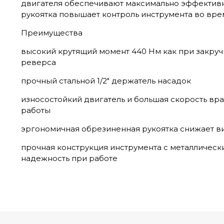
двигателя обеспечивают максимально эффектив
рукоятка повышает контроль инструмента во вре
Преимущества
высокий крутящий момент 440 Нм как при закруч
реверса
прочный стальной 1/2" держатель насадок
износостойкий двигатель и большая скорость в
работы
эргономичная обрезиненная рукоятка снижает в
прочная конструкция инструмента с металличес
надежность при работе