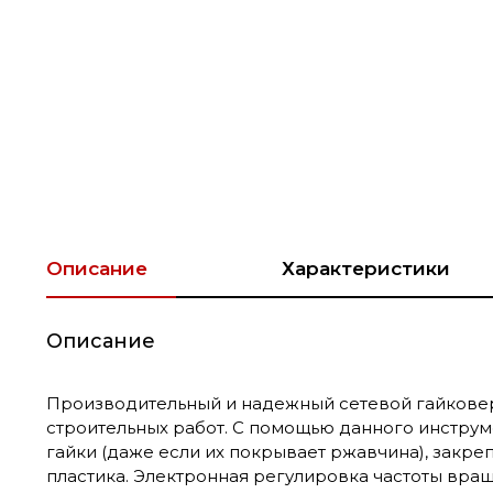
Описание
Характеристики
Описание
Производительный и надежный сетевой гайкове
строительных работ. С помощью данного инструме
гайки (даже если их покрывает ржавчина), закреп
пластика. Электронная регулировка частоты вра