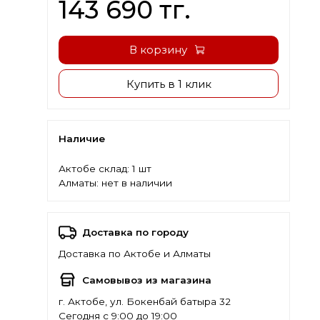
143 690 тг.
В корзину
Купить в 1 клик
Наличие
Актобе склад:
1 шт
Алматы:
нет в наличии
Доставка по городу
Доставка по Актобе и Алматы
Самовывоз из магазина
г. Актобе, ул. Бокенбай батыра 32
Сегодня с 9:00 до 19:00