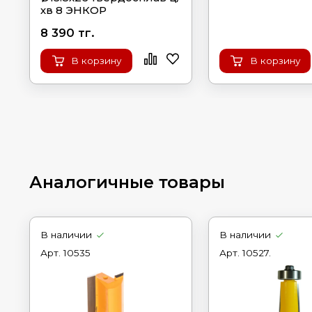
хв 8 ЭНКОР
8 390 тг.
В корзину
В корзину
Аналогичные товары
В наличии
В наличии
Арт.
10535
Арт.
10527.