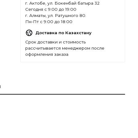
г. Актобе, ул. Бокенбай батыра 32
Сегодня с 9:00 до 19:00
г. Алматы, ул. Ратушного 80.
Пн-Пт с 9:00 до 18:00
Доставка по Казахстану
Срок доставки и стоимость
рассчитывается менеджером после
оформления заказа
ы