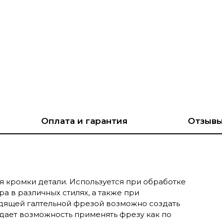
Оплата и гарантия
Отзыв
я кромки детали. Используется при обработке
а в различных стилях, а также при
одящей галтельной фрезой возможно создать
дает возможность применять фрезу как по