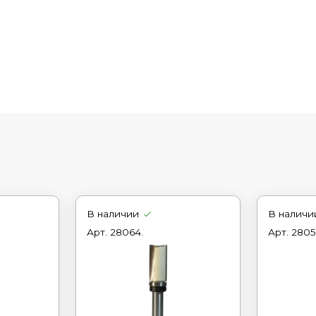
В наличии
В наличи
Арт.
28064.
Арт.
2805