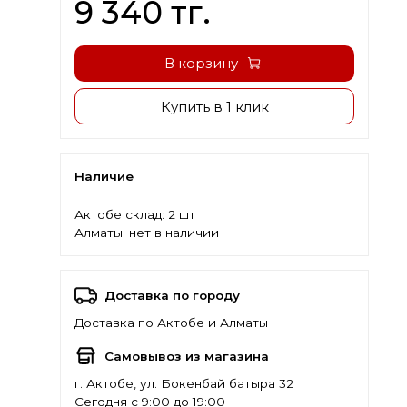
9 340 тг.
В корзину
Купить в 1 клик
Наличие
Актобе склад:
2 шт
Алматы:
нет в наличии
Доставка по городу
Доставка по Актобе и Алматы
Самовывоз из магазина
г. Актобе, ул. Бокенбай батыра 32
Сегодня с 9:00 до 19:00