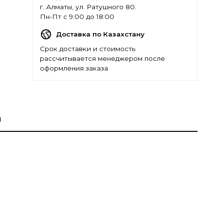
г. Алматы, ул. Ратушного 80.
Пн-Пт с 9:00 до 18:00
Доставка по Казахстану
Срок доставки и стоимость
рассчитывается менеджером после
оформления заказа
ы