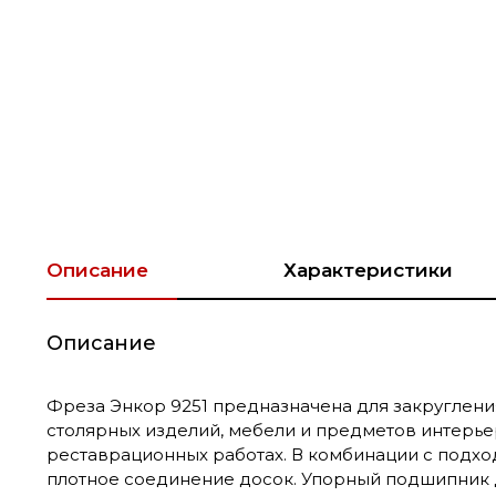
Описание
Характеристики
Описание
Фреза Энкор 9251 предназначена для закруглени
столярных изделий, мебели и предметов интерьер
реставрационных работах. В комбинации с подх
плотное соединение досок. Упорный подшипник 