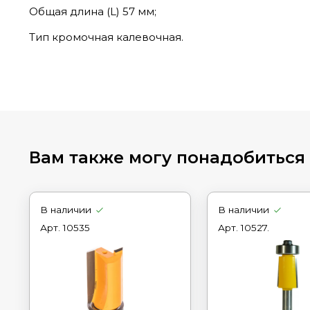
Общая длина (L) 57 мм;
Тип кромочная калевочная.
Вам также могу понадобиться
В наличии
В наличии
Арт.
10535
Арт.
10527.