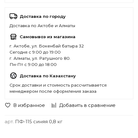
Доставка по городу
Доставка по Актобе и Алматы
Самовывоз из магазина
г. Актобе, ул. Бокенбай батыра 32
Сегодня с 9:00 до 19:00
г. Алматы, ул. Ратушного 80.
Пн-Пт с 9:00 до 18:00
Доставка по Казахстану
Срок доставки и стоимость рассчитывается
менеджером после оформления заказа
В избранное
Добавить в сравнение
арт.
ПФ-115 синяя 0,8 кг