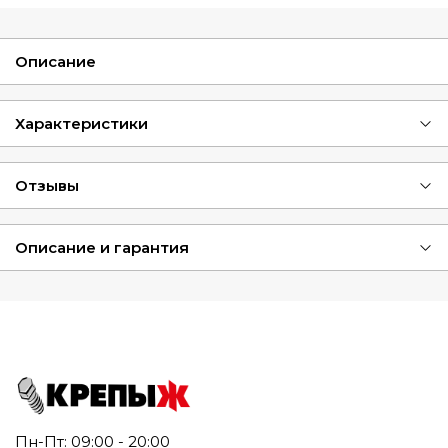
Описание
Характеристики
Отзывы
Описание и гарантия
Пн-Пт: 09:00 - 20:00