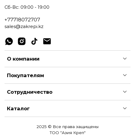
Сб-Вс: 09:00 - 19:00
+77718072707
sales@zakrepi.kz
О компании
Покупателям
Сотрудничество
Каталог
2025 © Все права защищены
ТОО "Азия Креп"