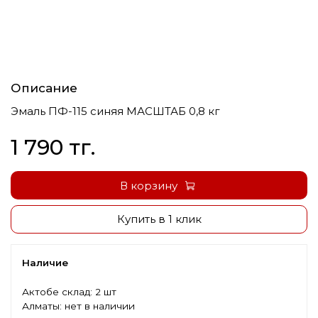
Описание
Эмаль ПФ-115 синяя МАСШТАБ 0,8 кг
1 790 тг.
В корзину
Купить в 1 клик
Наличие
Актобе склад:
2 шт
Алматы:
нет в наличии