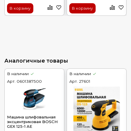
В корзину
В корзину
Аналогичные товары
В наличии
В наличии
Арт.
0601387500
Арт.
27601
Машина шлифовальная
эксцентриковая BOSCH
GEX 125-1 AЕ