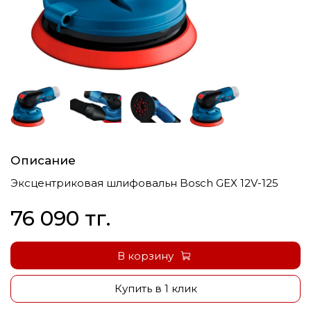
Описание
Эксцентриковая шлифовальн Bosch GEX 12V-125
76 090 тг.
В корзину
Купить в 1 клик