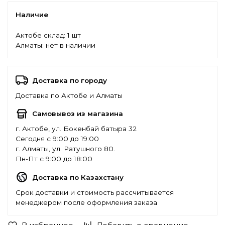
Наличие
Актобе склад:
1 шт
Алматы:
нет в наличии
Доставка по городу
Доставка по Актобе и Алматы
Самовывоз из магазина
г. Актобе, ул. Бокенбай батыра 32
Сегодня с 9:00 до 19:00
г. Алматы, ул. Ратушного 80.
Пн-Пт с 9:00 до 18:00
Доставка по Казахстану
Срок доставки и стоимость рассчитывается
менеджером после оформления заказа