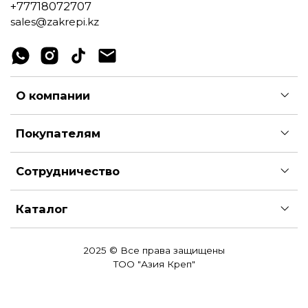
+77718072707
sales@zakrepi.kz
О компании
Покупателям
Сотрудничество
Каталог
2025 © Все права защищены
ТОО "Азия Креп"