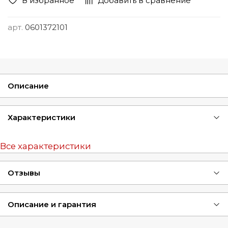
В избранное
Добавить в сравнение
арт.
0601372101
Описание
Характеристики
Все характеристики
Отзывы
Описание и гарантия