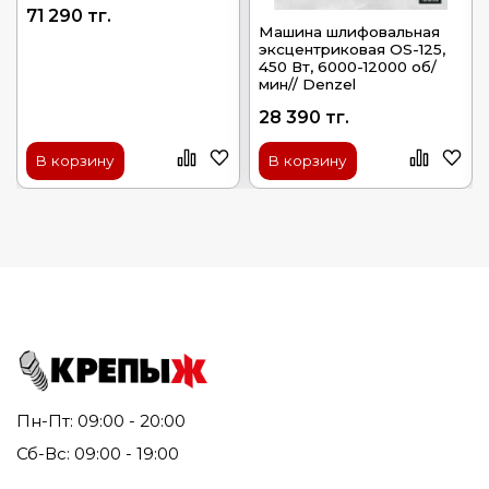
71 290 тг.
Машина шлифовальная
эксцентриковая OS-125,
450 Вт, 6000-12000 об/
мин// Denzel
28 390 тг.
В корзину
В корзину
Пн-Пт: 09:00 - 20:00
Сб-Вс: 09:00 - 19:00