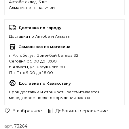
Актобе склад:
3 шт
Алматы:
нет в наличии
Доставка по городу
Доставка по Актобе и Алматы
Самовывоз из магазина
г. Актобе, ул. Бокенбай батыра 32
Сегодня с 9:00 до 19:00
г. Алматы, ул. Ратушного 80.
Пн-Пт с 9:00 до 18:00
Доставка по Казахстану
Срок доставки и стоимость рассчитывается
менеджером после оформления заказа
В избранное
Добавить в сравнение
арт.
73264