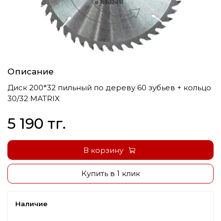
Описание
Диск 200*32 пильный по дереву 60 зубьев + кольцо
30/32 MATRIX
5 190 тг.
В корзину
Купить в 1 клик
Наличие