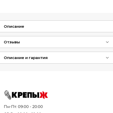
Описание
Отзывы
Описание и гарантия
Пн-Пт: 09:00 - 20:00